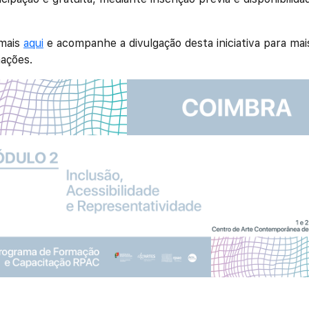
 mais
aqui
e acompanhe a divulgação desta iniciativa para mai
ações.