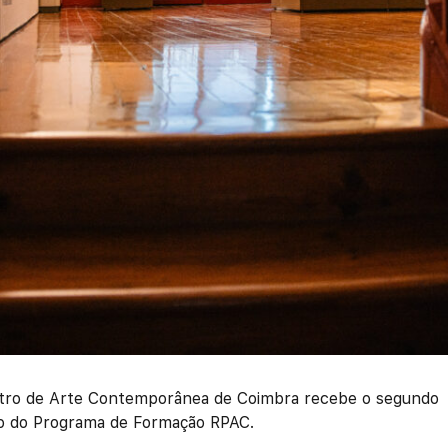
tro de Arte Contemporânea de Coimbra recebe o segundo
o do Programa de Formação RPAC.