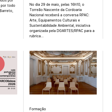
ridos por
No dia 29 de maio, pelas 16h10, o
 por todo
Torreão Nascente da Cordoaria
Barreto,
Nacional receberá a conversa RPAC:
Arte, Equipamentos Culturais e
Sustentabilidade Ambiental, iniciativa
organizada pela DGARTES/RPAC para a
rubrica…
Formação