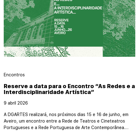
Encontros
Reserve a data para o Encontro “As Redes e a
Interdisciplinaridade Artística”
9 abril 2026
A DGARTES realizará, nos próximos dias 15 e 16 de junho, em
Aveiro, um encontro entre a Rede de Teatros e Cineteatros
Portugueses e a Rede Portuguesa de Arte Contemporânea.…