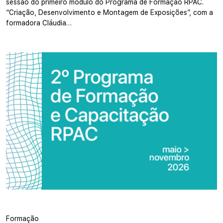
sessão do primeiro módulo do Programa de Formação RPAC.
“Criação, Desenvolvimento e Montagem de Exposições”, com a
formadora Cláudia…
Formação