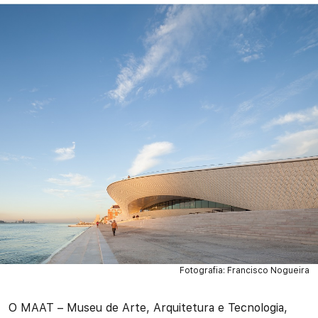
Fotografia: Francisco Nogueira
O MAAT – Museu de Arte, Arquitetura e Tecnologia,