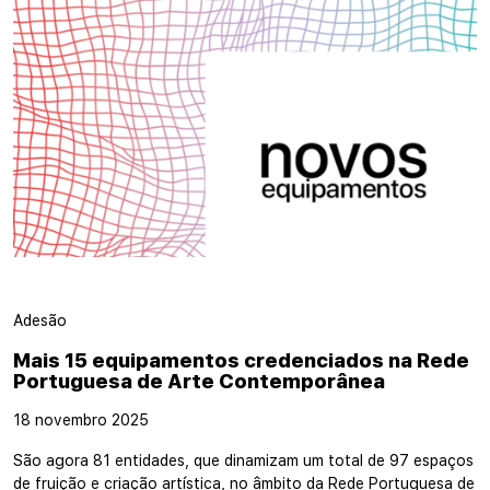
Adesão
Mais 15 equipamentos credenciados na Rede
Portuguesa de Arte Contemporânea
18 novembro 2025
São agora 81 entidades, que dinamizam um total de 97 espaços
de fruição e criação artística, no âmbito da Rede Portuguesa de