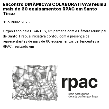
Encontro DINÂMICAS COLABORATIVAS reuniu
mais de 60 equipamentos RPAC em Santo
Tirso
31 outubro 2025
Organizado pela DGARTES, em parceria com a Câmara Municipal
de Santo Tirso, a iniciativa contou com a presença de
representantes de mais de 60 equipamentos pertencentes à
RPAC, realizado em…