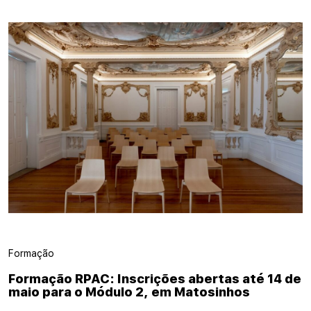
Formação
Formação RPAC: Inscrições abertas até 14 de
maio para o Módulo 2, em Matosinhos