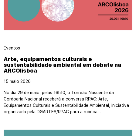
Eventos
Arte, equipamentos culturais e
sustentabilidade ambiental em debate na
ARCOlisboa
15 maio 2026
No dia 29 de maio, pelas 16h10, o Torreão Nascente da
Cordoaria Nacional receberá a conversa RPAC: Arte,
Equipamentos Culturais e Sustentabilidade Ambiental, iniciativa
organizada pela DGARTES/RPAC para a rubrica…