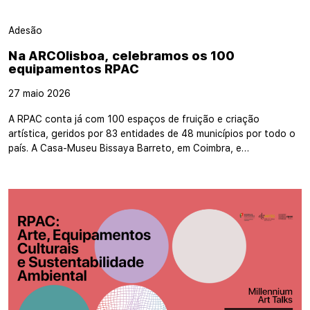
Adesão
Na ARCOlisboa, celebramos os 100
equipamentos RPAC
27 maio 2026
A RPAC conta já com 100 espaços de fruição e criação
artística, geridos por 83 entidades de 48 municípios por todo o
país. A Casa-Museu Bissaya Barreto, em Coimbra, e…