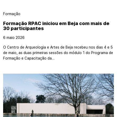
Formação
Formação RPAC iniciou em Beja com mais de
30 participantes
6 maio 2026
O Centro de Arqueologia e Artes de Beja recebeu nos dias 4 e 5
de maio, as duas primeiras sessões do módulo 1 do Programa de
Formação e Capacitação da…