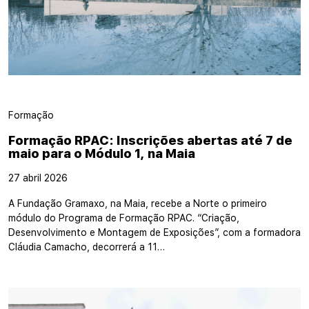
Formação
Formação RPAC: Inscrições abertas até 7 de
maio para o Módulo 1, na Maia
27 abril 2026
A Fundação Gramaxo, na Maia, recebe a Norte o primeiro
módulo do Programa de Formação RPAC. “Criação,
Desenvolvimento e Montagem de Exposições”, com a formadora
Cláudia Camacho, decorrerá a 11…