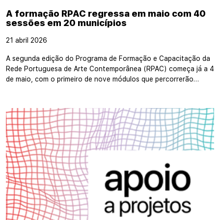
A formação RPAC regressa em maio com 40
sessões em 20 municípios
21 abril 2026
A segunda edição do Programa de Formação e Capacitação da
Rede Portuguesa de Arte Contemporânea (RPAC) começa já a 4
de maio, com o primeiro de nove módulos que percorrerão…