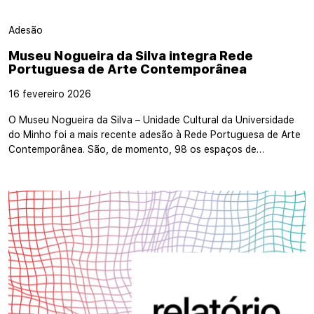
Adesão
Museu Nogueira da Silva integra Rede
Portuguesa de Arte Contemporânea
16 fevereiro 2026
O Museu Nogueira da Silva – Unidade Cultural da Universidade
do Minho foi a mais recente adesão à Rede Portuguesa de Arte
Contemporânea. São, de momento, 98 os espaços de…