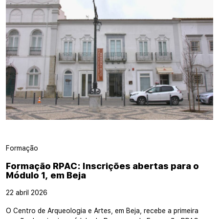
Formação
Formação RPAC: Inscrições abertas para o
Módulo 1, em Beja
22 abril 2026
O Centro de Arqueologia e Artes, em Beja, recebe a primeira