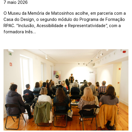
7 maio 2026
O Museu da Memória de Matosinhos acolhe, em parceria com a
Casa do Design, o segundo módulo do Programa de Formação
RPAC. “Inclusão, Acessibilidade e Representatividade”, com a
formadora Inês…