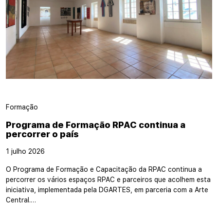
Formação
Programa de Formação RPAC continua a
percorrer o país
1 julho 2026
O Programa de Formação e Capacitação da RPAC continua a
percorrer os vários espaços RPAC e parceiros que acolhem esta
iniciativa, implementada pela DGARTES, em parceria com a Arte
Central.…