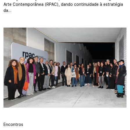
Arte Contemporânea (RPAC), dando continuidade à estratégia
da…
Encontros