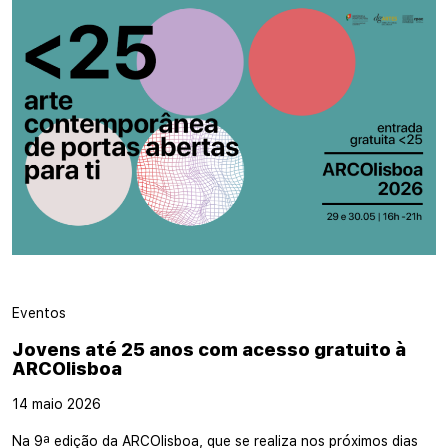
Eventos
Jovens até 25 anos com acesso gratuito à
ARCOlisboa
14 maio 2026
Na 9ª edição da ARCOlisboa, que se realiza nos próximos dias