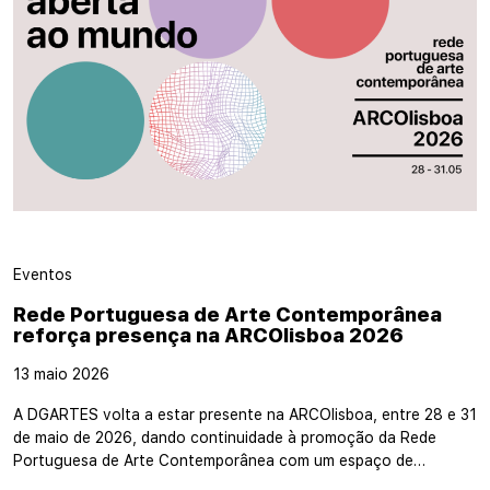
Eventos
Rede Portuguesa de Arte Contemporânea
reforça presença na ARCOlisboa 2026
13 maio 2026
A DGARTES volta a estar presente na ARCOlisboa, entre 28 e 31
de maio de 2026, dando continuidade à promoção da Rede
Portuguesa de Arte Contemporânea com um espaço de…