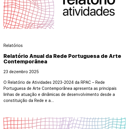
Relatórios
Relatório Anual da Rede Portuguesa de Arte
Contemporânea
23 dezembro 2025
O Relatório de Atividades 2023-2024 da RPAC – Rede
Portuguesa de Arte Contemporânea apresenta as principais
linhas de atuação e dinâmicas de desenvolvimento desde a
constituição da Rede e a…