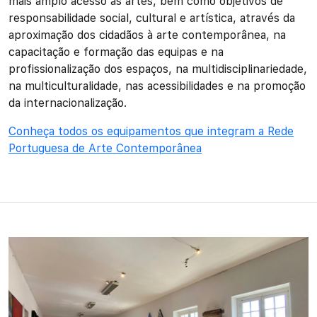
mais amplo acesso às artes, bem como objetivos de
responsabilidade social, cultural e artística, através da
aproximação dos cidadãos à arte contemporânea, na
capacitação e formação das equipas e na
profissionalização dos espaços, na multidisciplinariedade,
na multiculturalidade, nas acessibilidades e na promoção
da internacionalização.
Conheça todos os equipamentos que integram a Rede
Portuguesa de Arte Contemporânea