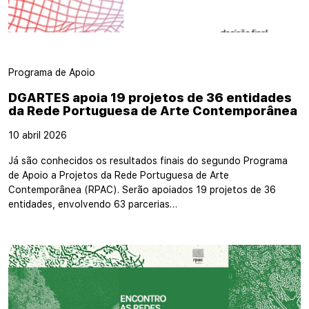
Programa de Apoio
DGARTES apoia 19 projetos de 36 entidades
da Rede Portuguesa de Arte Contemporânea
10 abril 2026
Já são conhecidos os resultados finais do segundo Programa
de Apoio a Projetos da Rede Portuguesa de Arte
Contemporânea (RPAC). Serão apoiados 19 projetos de 36
entidades, envolvendo 63 parcerias…