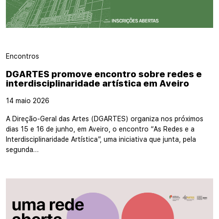
Encontros
DGARTES promove encontro sobre redes e
interdisciplinaridade artística em Aveiro
14 maio 2026
A Direção-Geral das Artes (DGARTES) organiza nos próximos
dias 15 e 16 de junho, em Aveiro, o encontro “As Redes e a
Interdisciplinaridade Artística”, uma iniciativa que junta, pela
segunda…