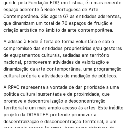
gerido pela Fundação EDP, em Lisboa, é o mais recente
espaço aderente à Rede Portuguesa de Arte
Contemporânea. São agora 67 as entidades aderentes,
que dinamizam um total de 76 espaços de fruição e
criação artística no âmbito da arte contemporânea.
A adesão à Rede é feita de forma voluntária e sob o
compromisso das entidades proprietárias e/ou gestoras
de equipamentos culturais, sediadas em território
nacional, promoverem atividades de valorização e
dinamização da arte contemporânea, uma programação
cultural própria e atividades de mediação de públicos.
A RPAC representa a vontade de dar prioridade a uma
política cultural sustentada e de proximidade, que
promove a descentralização e desconcentração
territorial e um mais amplo acesso às artes. Este inédito
projeto da DGARTES pretende promover a
descentralização e desconcentração territorial, e um