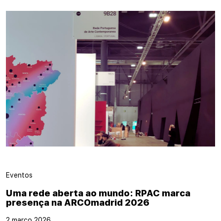
Eventos
Uma rede aberta ao mundo: RPAC marca
presença na ARCOmadrid 2026
2 março 2026