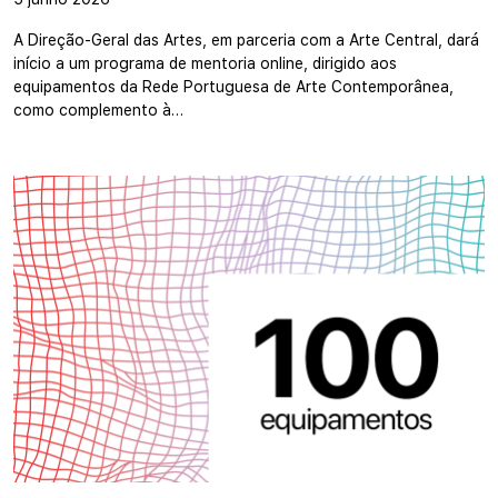
A Direção-Geral das Artes, em parceria com a Arte Central, dará
início a um programa de mentoria online, dirigido aos
equipamentos da Rede Portuguesa de Arte Contemporânea,
como complemento à…