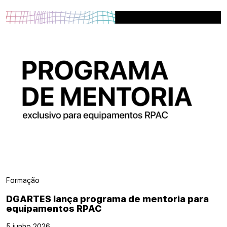
Formação
DGARTES lança programa de mentoria para
equipamentos RPAC
5 junho 2026