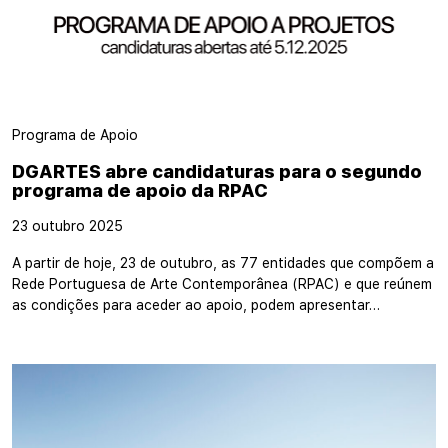
Programa de Apoio
DGARTES abre candidaturas para o segundo
programa de apoio da RPAC
23 outubro 2025
A partir de hoje, 23 de outubro, as 77 entidades que compõem a
Rede Portuguesa de Arte Contemporânea (RPAC) e que reúnem
as condições para aceder ao apoio, podem apresentar…