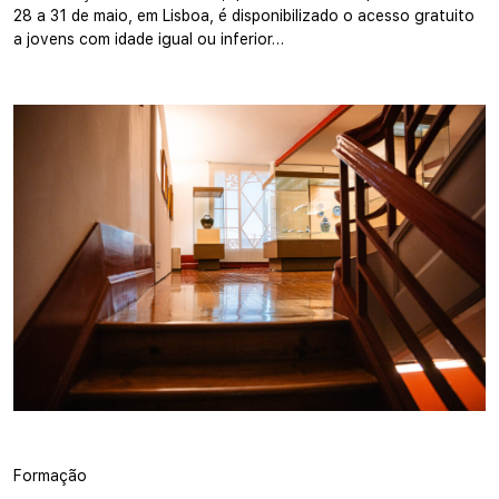
28 a 31 de maio, em Lisboa, é disponibilizado o acesso gratuito
a jovens com idade igual ou inferior…
Formação