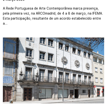
A Rede Portuguesa de Arte Contemporânea marca presença,
pela primeira vez, na ARCOmadrid, de 4 a 8 de março, na IFEMA.
Esta participação, resultante de um acordo estabelecido entre
a…