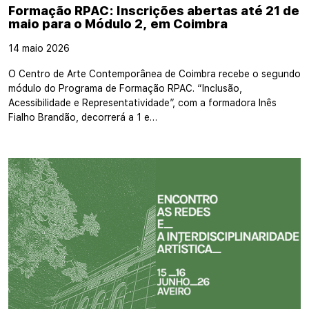
Formação RPAC: Inscrições abertas até 21 de
maio para o Módulo 2, em Coimbra
14 maio 2026
O Centro de Arte Contemporânea de Coimbra recebe o segundo
módulo do Programa de Formação RPAC. “Inclusão,
Acessibilidade e Representatividade”, com a formadora Inês
Fialho Brandão, decorrerá a 1 e…