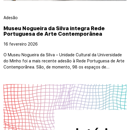
Adesão
Museu Nogueira da Silva integra Rede
Portuguesa de Arte Contemporânea
16 fevereiro 2026
O Museu Nogueira da Silva – Unidade Cultural da Universidade
do Minho foi a mais recente adesão à Rede Portuguesa de Arte
Contemporânea. São, de momento, 98 os espaços de…