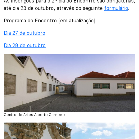
As inscrições para o 2º dia do Encontro são obrigatórias,
até dia 23 de outubro, através do seguinte
formulário
.
Programa do Encontro [em atualização]
Dia 27 de outubro
Dia 28 de outubro
Centro de Artes Alberto Carneiro