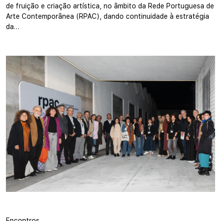
de fruição e criação artística, no âmbito da Rede Portuguesa de
Arte Contemporânea (RPAC), dando continuidade à estratégia
da…
Encontros