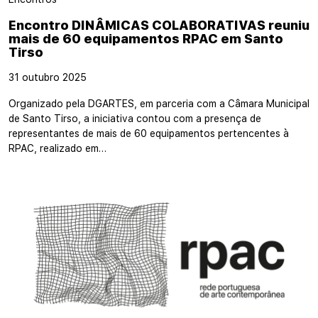
Encontro DINÂMICAS COLABORATIVAS reuniu
mais de 60 equipamentos RPAC em Santo
Tirso
31 outubro 2025
Organizado pela DGARTES, em parceria com a Câmara Municipal
de Santo Tirso, a iniciativa contou com a presença de
representantes de mais de 60 equipamentos pertencentes à
RPAC, realizado em…