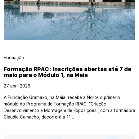
Formação
Formação RPAC: Inscrições abertas até 7 de
maio para o Módulo 1, na Maia
27 abril 2026
A Fundação Gramaxo, na Maia, recebe a Norte o primeiro
módulo do Programa de Formação RPAC. “Criação,
Desenvolvimento e Montagem de Exposições”, com a formadora
Cláudia Camacho, decorrerá a 11…