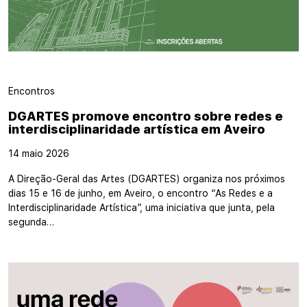
Encontros
DGARTES promove encontro sobre redes e
interdisciplinaridade artística em Aveiro
14 maio 2026
A Direção-Geral das Artes (DGARTES) organiza nos próximos
dias 15 e 16 de junho, em Aveiro, o encontro “As Redes e a
Interdisciplinaridade Artística”, uma iniciativa que junta, pela
segunda…