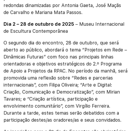
redondas dinamizadas por Antonia Gaeta, José Maçãs
de Carvalho e Mariana Mata Passos.
Dia 2 – 28 de outubro de 2025
– Museu Internacional
de Escultura Contemporânea
O segundo dia do encontro, 28 de outubro, que será
aberto ao público, abordará o tema “Projetos em Rede –
Dinâmicas Futuras” com foco nas principais linhas
orientadoras e objetivos estratégicos do 2.º Programa
de Apoio a Projetos da RPAC. No período da manhã, será
promovida uma reflexão sobre “Redes e parcerias
internacionais”, com Filipa Oliveira; “Arte e Digital:
Criação, Comunicação e Democratização”, com Mirian
Tavares; e “Criação artística, participação e
envolvimento comunitário”, com Virgílio Ferreira.
Durante a tarde, estes temas serão debatidos com a
participação destes/as oradores/as e seus convidados.