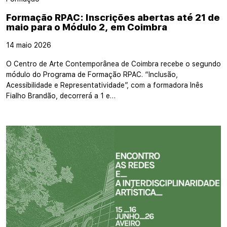
Formação RPAC: Inscrições abertas até 21 de
maio para o Módulo 2, em Coimbra
14 maio 2026
O Centro de Arte Contemporânea de Coimbra recebe o segundo
módulo do Programa de Formação RPAC. “Inclusão,
Acessibilidade e Representatividade”, com a formadora Inês
Fialho Brandão, decorrerá a 1 e…