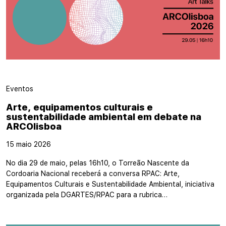
Eventos
Arte, equipamentos culturais e
sustentabilidade ambiental em debate na
ARCOlisboa
15 maio 2026
No dia 29 de maio, pelas 16h10, o Torreão Nascente da
Cordoaria Nacional receberá a conversa RPAC: Arte,
Equipamentos Culturais e Sustentabilidade Ambiental, iniciativa
organizada pela DGARTES/RPAC para a rubrica…