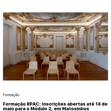
Formação
Formação RPAC: Inscrições abertas até 14 de
maio para o Módulo 2, em Matosinhos