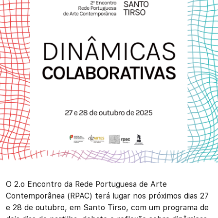
O 2.o Encontro da Rede Portuguesa de Arte
Contemporânea (RPAC) terá lugar nos próximos dias 27
e 28 de outubro, em Santo Tirso, com um programa de