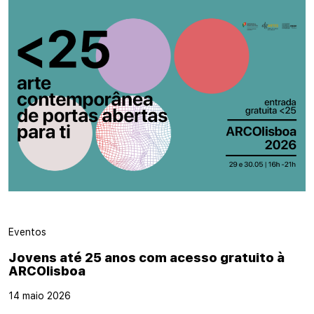
Eventos
Jovens até 25 anos com acesso gratuito à
ARCOlisboa
14 maio 2026