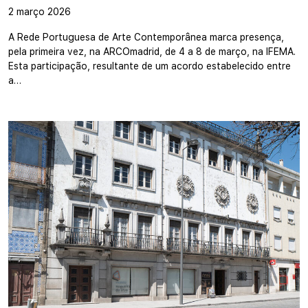
2 março 2026
A Rede Portuguesa de Arte Contemporânea marca presença,
pela primeira vez, na ARCOmadrid, de 4 a 8 de março, na IFEMA.
Esta participação, resultante de um acordo estabelecido entre
a…