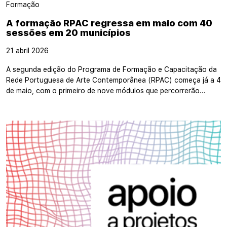
Formação
A formação RPAC regressa em maio com 40
sessões em 20 municípios
21 abril 2026
A segunda edição do Programa de Formação e Capacitação da
Rede Portuguesa de Arte Contemporânea (RPAC) começa já a 4
de maio, com o primeiro de nove módulos que percorrerão…