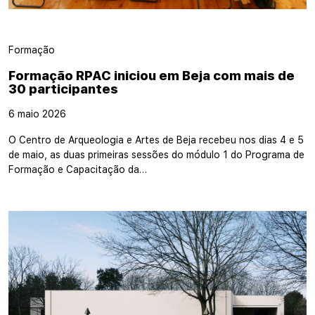
Formação
Formação RPAC iniciou em Beja com mais de
30 participantes
6 maio 2026
O Centro de Arqueologia e Artes de Beja recebeu nos dias 4 e 5
de maio, as duas primeiras sessões do módulo 1 do Programa de
Formação e Capacitação da…