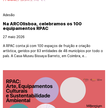
Adesão
Na ARCOlisboa, celebramos os 100
equipamentos RPAC
27 maio 2026
A RPAC conta já com 100 espaços de fruição e criação
artística, geridos por 83 entidades de 48 municípios por todo o
país. A Casa-Museu Bissaya Barreto, em Coimbra, e…