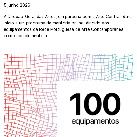
5 junho 2026
A Direção-Geral das Artes, em parceria com a Arte Central, dará
início a um programa de mentoria online, dirigido aos
equipamentos da Rede Portuguesa de Arte Contemporânea,
como complemento à…