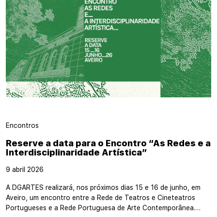
Encontros
Reserve a data para o Encontro “As Redes e a
Interdisciplinaridade Artística”
9 abril 2026
A DGARTES realizará, nos próximos dias 15 e 16 de junho, em
Aveiro, um encontro entre a Rede de Teatros e Cineteatros
Portugueses e a Rede Portuguesa de Arte Contemporânea.…