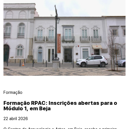
Formação
Formação RPAC: Inscrições abertas para o
Módulo 1, em Beja
22 abril 2026