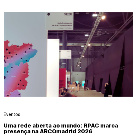
Eventos
Uma rede aberta ao mundo: RPAC marca
presença na ARCOmadrid 2026