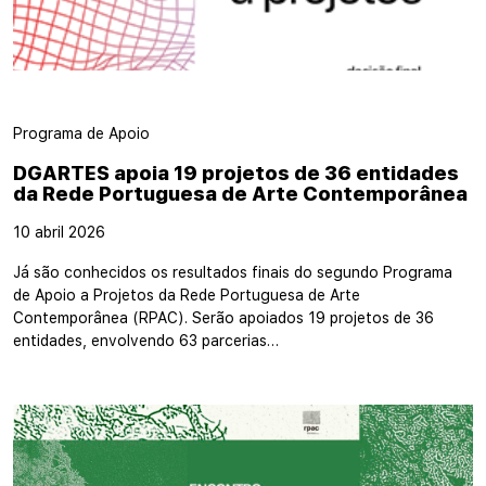
Programa de Apoio
DGARTES apoia 19 projetos de 36 entidades
da Rede Portuguesa de Arte Contemporânea
10 abril 2026
Já são conhecidos os resultados finais do segundo Programa
de Apoio a Projetos da Rede Portuguesa de Arte
Contemporânea (RPAC). Serão apoiados 19 projetos de 36
entidades, envolvendo 63 parcerias…