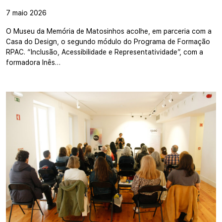
7 maio 2026
O Museu da Memória de Matosinhos acolhe, em parceria com a
Casa do Design, o segundo módulo do Programa de Formação
RPAC. “Inclusão, Acessibilidade e Representatividade”, com a
formadora Inês…