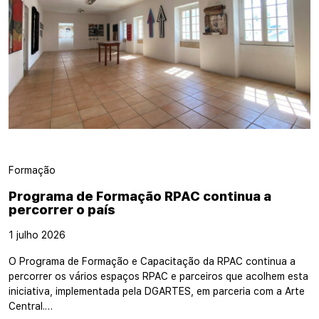
Formação
Programa de Formação RPAC continua a
percorrer o país
1 julho 2026
O Programa de Formação e Capacitação da RPAC continua a
percorrer os vários espaços RPAC e parceiros que acolhem esta
iniciativa, implementada pela DGARTES, em parceria com a Arte
Central.…