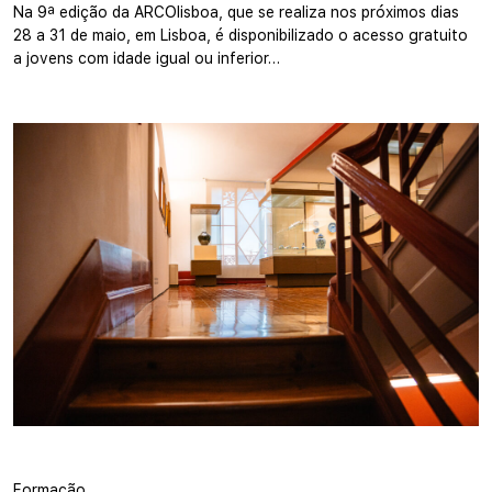
Na 9ª edição da ARCOlisboa, que se realiza nos próximos dias
28 a 31 de maio, em Lisboa, é disponibilizado o acesso gratuito
a jovens com idade igual ou inferior…
Formação