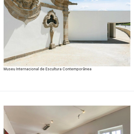
Museu Internacional de Escultura Contemporânea