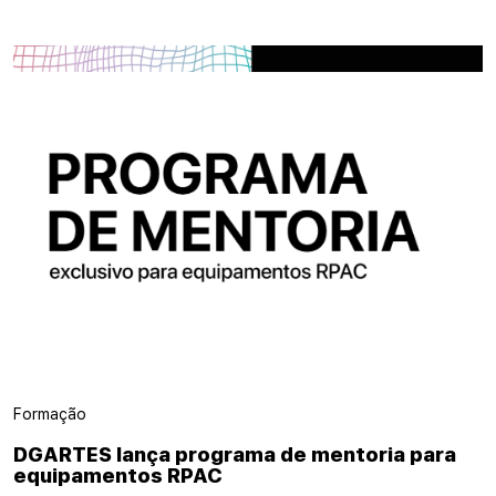
Formação
DGARTES lança programa de mentoria para
equipamentos RPAC