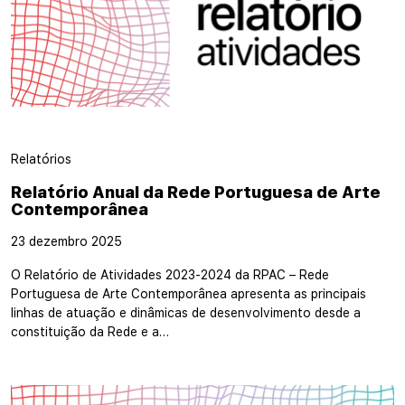
Relatórios
Relatório Anual da Rede Portuguesa de Arte
Contemporânea
23 dezembro 2025
O Relatório de Atividades 2023-2024 da RPAC – Rede
Portuguesa de Arte Contemporânea apresenta as principais
linhas de atuação e dinâmicas de desenvolvimento desde a
constituição da Rede e a…