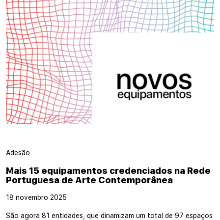
Adesão
Mais 15 equipamentos credenciados na Rede
Portuguesa de Arte Contemporânea
18 novembro 2025
São agora 81 entidades, que dinamizam um total de 97 espaços