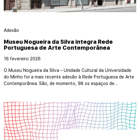
Adesão
Museu Nogueira da Silva integra Rede
Portuguesa de Arte Contemporânea
16 fevereiro 2026
O Museu Nogueira da Silva – Unidade Cultural da Universidade
do Minho foi a mais recente adesão à Rede Portuguesa de Arte
Contemporânea. São, de momento, 98 os espaços de…