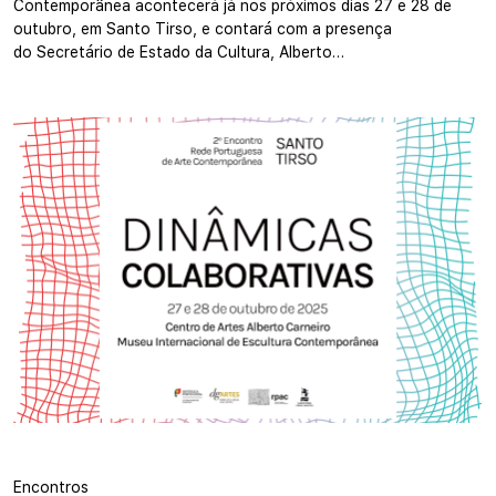
Contemporânea acontecerá já nos próximos dias 27 e 28 de
outubro, em Santo Tirso, e contará com a presença
do Secretário de Estado da Cultura, Alberto…
Encontros