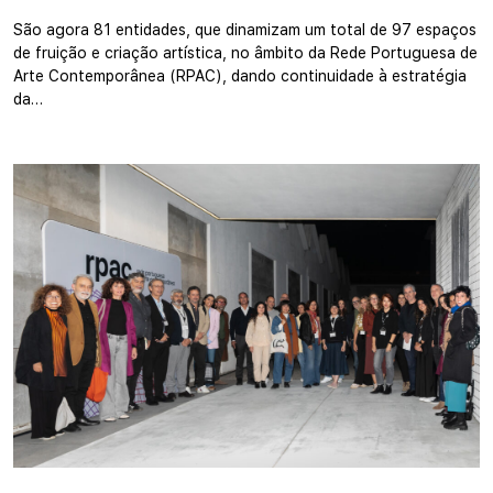
São agora 81 entidades, que dinamizam um total de 97 espaços
de fruição e criação artística, no âmbito da Rede Portuguesa de
Arte Contemporânea (RPAC), dando continuidade à estratégia
da…