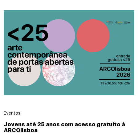
Eventos
Jovens até 25 anos com acesso gratuito à
ARCOlisboa