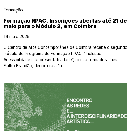
Formação
Formação RPAC: Inscrições abertas até 21 de
maio para o Módulo 2, em Coimbra
14 maio 2026
O Centro de Arte Contemporânea de Coimbra recebe o segundo
módulo do Programa de Formação RPAC. “Inclusão,
Acessibilidade e Representatividade”, com a formadora Inês
Fialho Brandão, decorrerá a 1 e…