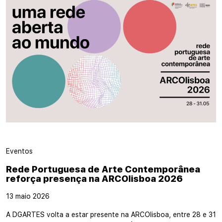
Eventos
Rede Portuguesa de Arte Contemporânea
reforça presença na ARCOlisboa 2026
13 maio 2026
A DGARTES volta a estar presente na ARCOlisboa, entre 28 e 31