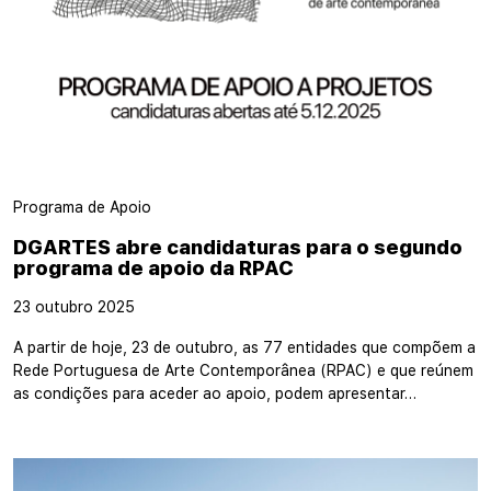
Programa de Apoio
DGARTES abre candidaturas para o segundo
programa de apoio da RPAC
23 outubro 2025
A partir de hoje, 23 de outubro, as 77 entidades que compõem a
Rede Portuguesa de Arte Contemporânea (RPAC) e que reúnem
as condições para aceder ao apoio, podem apresentar…