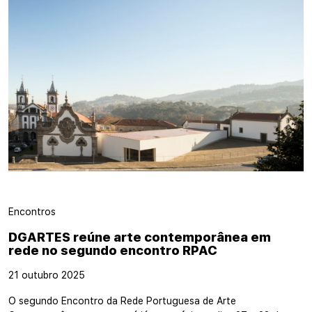
Encontros
DGARTES reúne arte contemporânea em
rede no segundo encontro RPAC
21 outubro 2025
O segundo Encontro da Rede Portuguesa de Arte