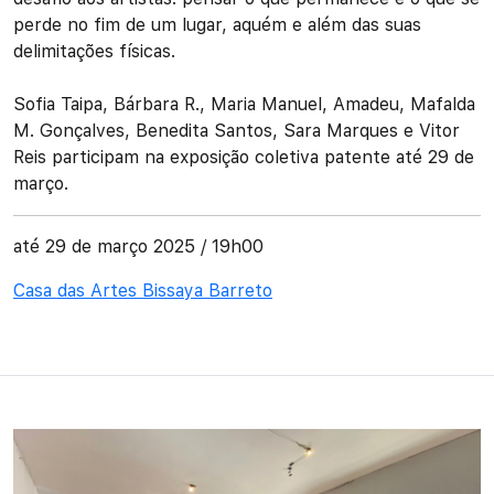
perde no fim de um lugar, aquém e além das suas
delimitações físicas.
Sofia Taipa, Bárbara R., Maria Manuel, Amadeu, Mafalda
M. Gonçalves, Benedita Santos, Sara Marques e Vitor
Reis participam na exposição coletiva patente até 29 de
março.
até 29 de março 2025 / 19h00
Casa das Artes Bissaya Barreto