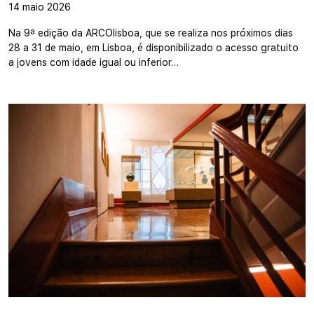
14 maio 2026
Na 9ª edição da ARCOlisboa, que se realiza nos próximos dias
28 a 31 de maio, em Lisboa, é disponibilizado o acesso gratuito
a jovens com idade igual ou inferior…