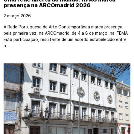
presença na ARCOmadrid 2026
2 março 2026
A Rede Portuguesa de Arte Contemporânea marca presença,
pela primeira vez, na ARCOmadrid, de 4 a 8 de março, na IFEMA.
Esta participação, resultante de um acordo estabelecido entre
a…