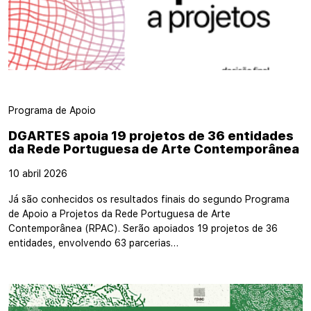
Programa de Apoio
DGARTES apoia 19 projetos de 36 entidades
da Rede Portuguesa de Arte Contemporânea
10 abril 2026
Já são conhecidos os resultados finais do segundo Programa
de Apoio a Projetos da Rede Portuguesa de Arte
Contemporânea (RPAC). Serão apoiados 19 projetos de 36
entidades, envolvendo 63 parcerias…