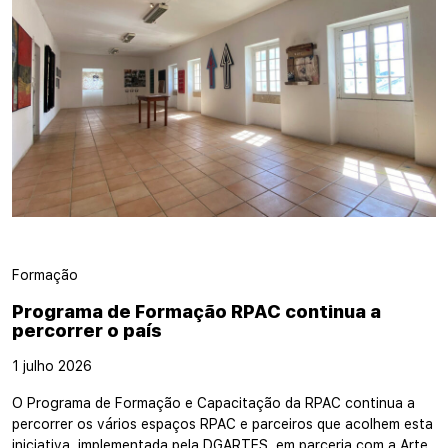
Formação
Programa de Formação RPAC continua a
percorrer o país
1 julho 2026
O Programa de Formação e Capacitação da RPAC continua a
percorrer os vários espaços RPAC e parceiros que acolhem esta
iniciativa, implementada pela DGARTES, em parceria com a Arte