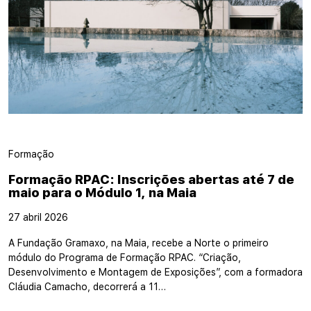
Formação
Formação RPAC: Inscrições abertas até 7 de
maio para o Módulo 1, na Maia
27 abril 2026
A Fundação Gramaxo, na Maia, recebe a Norte o primeiro
módulo do Programa de Formação RPAC. “Criação,
Desenvolvimento e Montagem de Exposições”, com a formadora
Cláudia Camacho, decorrerá a 11…