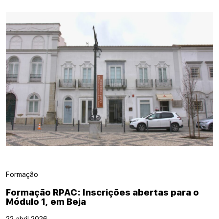
Formação
Formação RPAC: Inscrições abertas para o
Módulo 1, em Beja