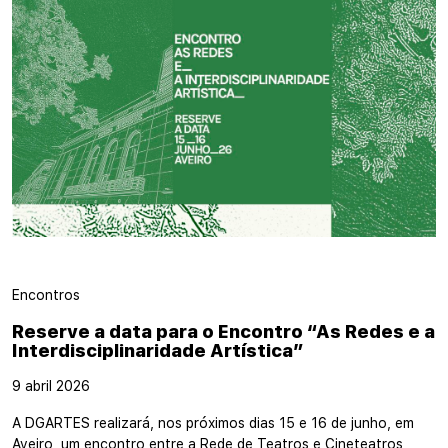
Encontros
Reserve a data para o Encontro “As Redes e a
Interdisciplinaridade Artística”
9 abril 2026
A DGARTES realizará, nos próximos dias 15 e 16 de junho, em
Aveiro, um encontro entre a Rede de Teatros e Cineteatros