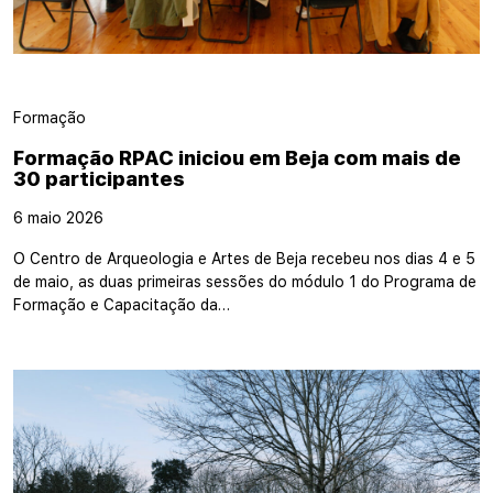
Formação
Formação RPAC iniciou em Beja com mais de
30 participantes
6 maio 2026
O Centro de Arqueologia e Artes de Beja recebeu nos dias 4 e 5
de maio, as duas primeiras sessões do módulo 1 do Programa de
Formação e Capacitação da…