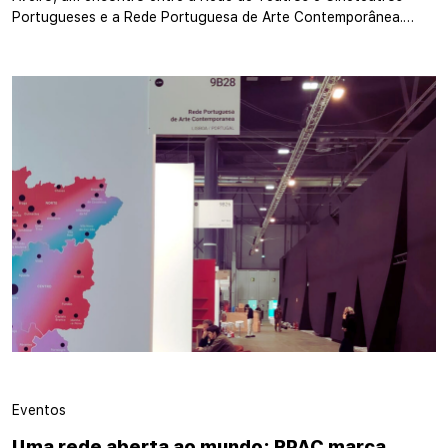
Portugueses e a Rede Portuguesa de Arte Contemporânea.…
Eventos
Uma rede aberta ao mundo: RPAC marca