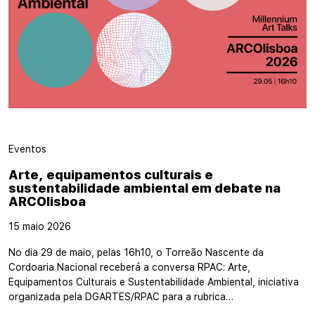
Eventos
Arte, equipamentos culturais e
sustentabilidade ambiental em debate na
ARCOlisboa
15 maio 2026
No dia 29 de maio, pelas 16h10, o Torreão Nascente da
Cordoaria Nacional receberá a conversa RPAC: Arte,
Equipamentos Culturais e Sustentabilidade Ambiental, iniciativa
organizada pela DGARTES/RPAC para a rubrica…