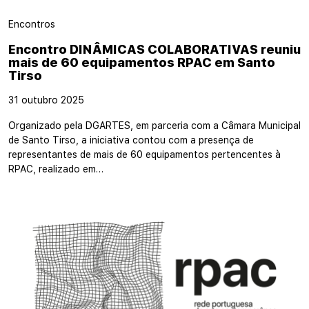
Encontros
Encontro DINÂMICAS COLABORATIVAS reuniu
mais de 60 equipamentos RPAC em Santo
Tirso
31 outubro 2025
Organizado pela DGARTES, em parceria com a Câmara Municipal
de Santo Tirso, a iniciativa contou com a presença de
representantes de mais de 60 equipamentos pertencentes à
RPAC, realizado em…