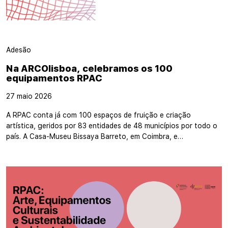
Adesão
Na ARCOlisboa, celebramos os 100
equipamentos RPAC
27 maio 2026
A RPAC conta já com 100 espaços de fruição e criação
artística, geridos por 83 entidades de 48 municípios por todo o
país. A Casa-Museu Bissaya Barreto, em Coimbra, e…