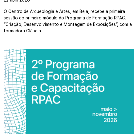
22 abril 2026
O Centro de Arqueologia e Artes, em Beja, recebe a primeira
sessão do primeiro módulo do Programa de Formação RPAC.
“Criação, Desenvolvimento e Montagem de Exposições”, com a
formadora Cláudia…