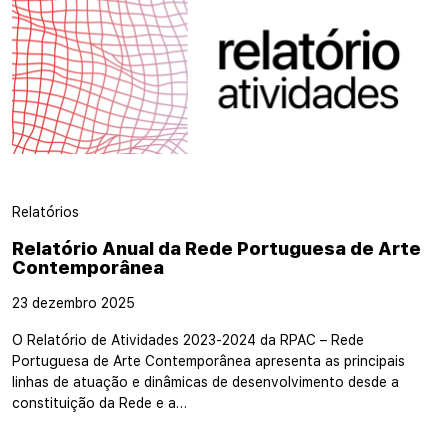
Relatórios
Relatório Anual da Rede Portuguesa de Arte
Contemporânea
23 dezembro 2025
O Relatório de Atividades 2023-2024 da RPAC – Rede
Portuguesa de Arte Contemporânea apresenta as principais
linhas de atuação e dinâmicas de desenvolvimento desde a
constituição da Rede e a…