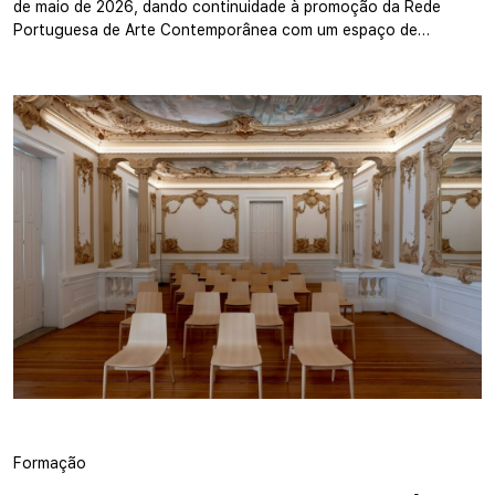
de maio de 2026, dando continuidade à promoção da Rede
Portuguesa de Arte Contemporânea com um espaço de…
Formação