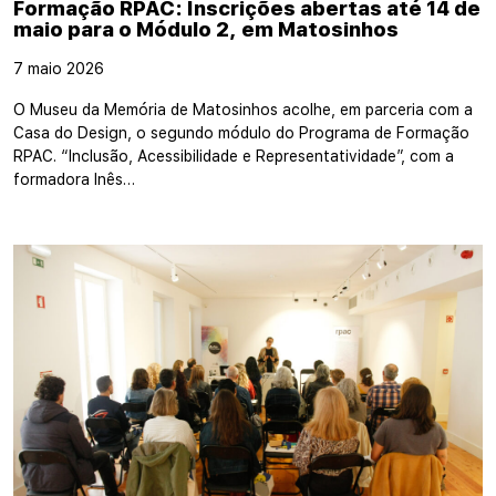
Formação RPAC: Inscrições abertas até 14 de
maio para o Módulo 2, em Matosinhos
7 maio 2026
O Museu da Memória de Matosinhos acolhe, em parceria com a
Casa do Design, o segundo módulo do Programa de Formação
RPAC. “Inclusão, Acessibilidade e Representatividade”, com a
formadora Inês…