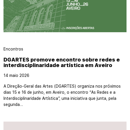
Encontros
DGARTES promove encontro sobre redes e
interdisciplinaridade artística em Aveiro
14 maio 2026
A Direção-Geral das Artes (DGARTES) organiza nos próximos
dias 15 e 16 de junho, em Aveiro, o encontro “As Redes e a
Interdisciplinaridade Artística”, uma iniciativa que junta, pela
segunda…