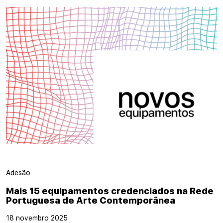
Adesão
Mais 15 equipamentos credenciados na Rede
Portuguesa de Arte Contemporânea
18 novembro 2025