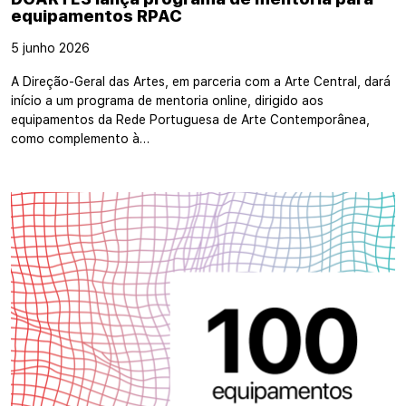
equipamentos RPAC
5 junho 2026
A Direção-Geral das Artes, em parceria com a Arte Central, dará
início a um programa de mentoria online, dirigido aos
equipamentos da Rede Portuguesa de Arte Contemporânea,
como complemento à…