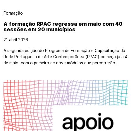
Formação
A formação RPAC regressa em maio com 40
sessões em 20 municípios
21 abril 2026
A segunda edição do Programa de Formação e Capacitação da
Rede Portuguesa de Arte Contemporânea (RPAC) começa já a 4
de maio, com o primeiro de nove módulos que percorrerão…