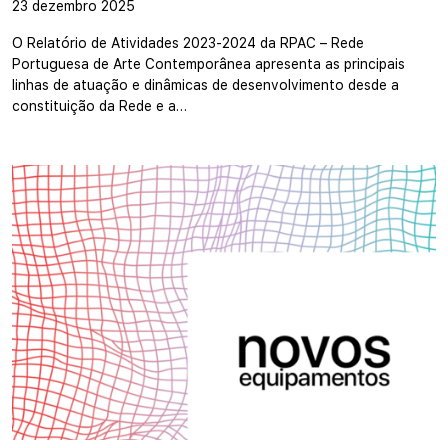
23 dezembro 2025
O Relatório de Atividades 2023-2024 da RPAC – Rede
Portuguesa de Arte Contemporânea apresenta as principais
linhas de atuação e dinâmicas de desenvolvimento desde a
constituição da Rede e a…