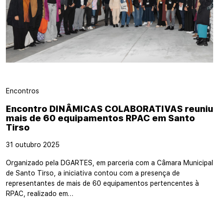
Encontros
Encontro DINÂMICAS COLABORATIVAS reuniu
mais de 60 equipamentos RPAC em Santo
Tirso
31 outubro 2025
Organizado pela DGARTES, em parceria com a Câmara Municipal
de Santo Tirso, a iniciativa contou com a presença de
representantes de mais de 60 equipamentos pertencentes à
RPAC, realizado em…