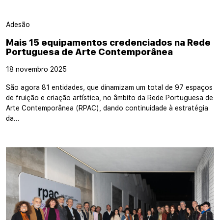
Adesão
Mais 15 equipamentos credenciados na Rede
Portuguesa de Arte Contemporânea
18 novembro 2025
São agora 81 entidades, que dinamizam um total de 97 espaços
de fruição e criação artística, no âmbito da Rede Portuguesa de
Arte Contemporânea (RPAC), dando continuidade à estratégia
da…