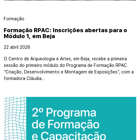
Formação
Formação RPAC: Inscrições abertas para o
Módulo 1, em Beja
22 abril 2026
O Centro de Arqueologia e Artes, em Beja, recebe a primeira
sessão do primeiro módulo do Programa de Formação RPAC.
“Criação, Desenvolvimento e Montagem de Exposições”, com a
formadora Cláudia…