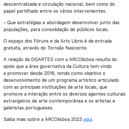
descentralizada e circulação nacional, bem como do
papel partilhado entre os vários intervenientes.
– Que estratégias e abordagem desenvolver junto das
populações, para consolidação de públicos locais.
O espaço dos Fóruns e da Arts Libris é de entrada
gratuita, através do Torreão Nascente.
A relação da DGARTES com a ARCOlisboa resulta do
apoio que a área governativa da Cultura tem vindo
a promover desde 2016, tendo como objetivo o
desenvolvimento de um programa artístico articulado
com as principais instituições de arte locais, que
promove a interação entre os diversos agentes culturais
estrangeiros de arte contemporânea e os artistas e
galeristas portugueses.
Saiba mais sobre a ARCOlisboa 2023
aqui
.