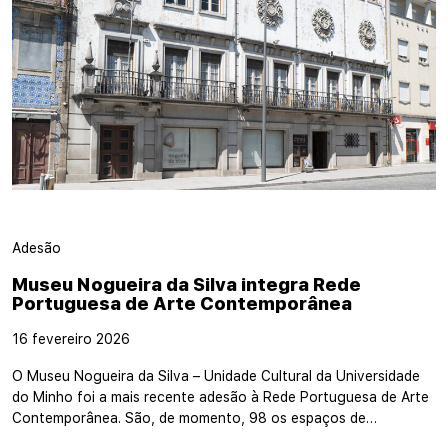
Adesão
Museu Nogueira da Silva integra Rede
Portuguesa de Arte Contemporânea
16 fevereiro 2026
O Museu Nogueira da Silva – Unidade Cultural da Universidade
do Minho foi a mais recente adesão à Rede Portuguesa de Arte
Contemporânea. São, de momento, 98 os espaços de…