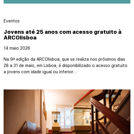
Eventos
Jovens até 25 anos com acesso gratuito à
ARCOlisboa
14 maio 2026
Na 9ª edição da ARCOlisboa, que se realiza nos próximos dias
28 a 31 de maio, em Lisboa, é disponibilizado o acesso gratuito
a jovens com idade igual ou inferior…