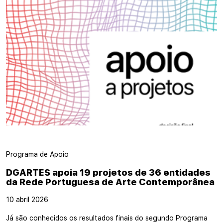
Programa de Apoio
DGARTES apoia 19 projetos de 36 entidades
da Rede Portuguesa de Arte Contemporânea
10 abril 2026
Já são conhecidos os resultados finais do segundo Programa