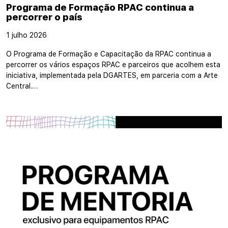
Programa de Formação RPAC continua a
percorrer o país
1 julho 2026
O Programa de Formação e Capacitação da RPAC continua a
percorrer os vários espaços RPAC e parceiros que acolhem esta
iniciativa, implementada pela DGARTES, em parceria com a Arte
Central.…