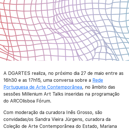
A DGARTES realiza, no próximo dia 27 de maio entre as
16h30 e as 17h15, uma conversa sobre a
Rede
Portuguesa de Arte Contemporânea
, no âmbito das
sessões Millenium Art Talks inseridas na programação
do ARCOlisboa Fórum.
Com moderação da curadora Inês Grosso, são
convidadas/os Sandra Vieira Jürgens, curadora da
Coleção de Arte Contemporânea do Estado, Mariana