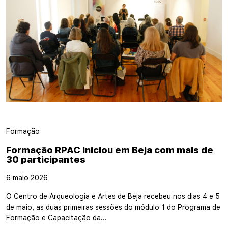
Formação
Formação RPAC iniciou em Beja com mais de
30 participantes
6 maio 2026
O Centro de Arqueologia e Artes de Beja recebeu nos dias 4 e 5
de maio, as duas primeiras sessões do módulo 1 do Programa de
Formação e Capacitação da…