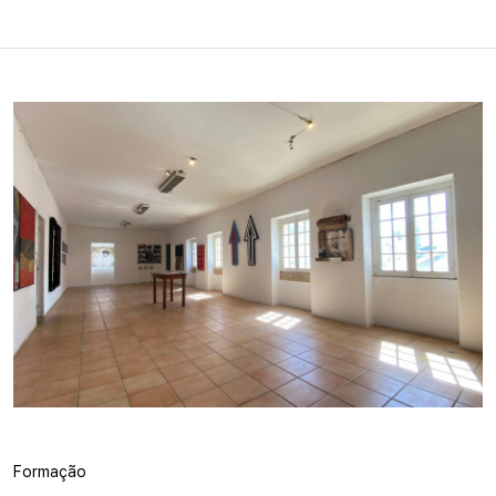
Formação