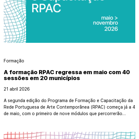
Formação
A formação RPAC regressa em maio com 40
sessões em 20 municípios
21 abril 2026
A segunda edição do Programa de Formação e Capacitação da
Rede Portuguesa de Arte Contemporânea (RPAC) começa já a 4
de maio, com o primeiro de nove módulos que percorrerão…