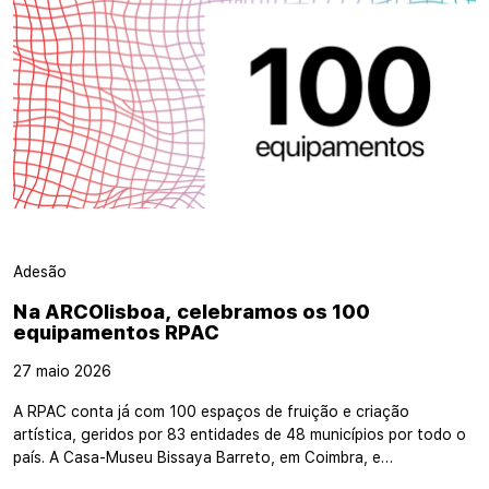
Adesão
Na ARCOlisboa, celebramos os 100
equipamentos RPAC
27 maio 2026
A RPAC conta já com 100 espaços de fruição e criação
artística, geridos por 83 entidades de 48 municípios por todo o
país. A Casa-Museu Bissaya Barreto, em Coimbra, e…