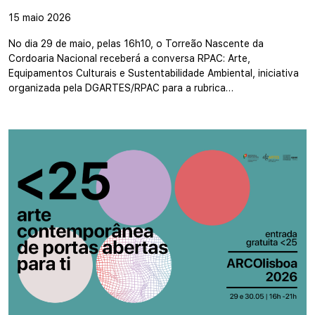
15 maio 2026
No dia 29 de maio, pelas 16h10, o Torreão Nascente da
Cordoaria Nacional receberá a conversa RPAC: Arte,
Equipamentos Culturais e Sustentabilidade Ambiental, iniciativa
organizada pela DGARTES/RPAC para a rubrica…