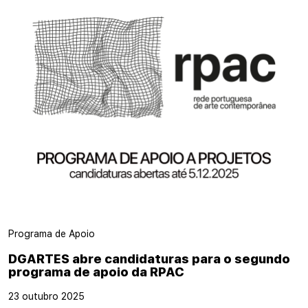
Programa de Apoio
DGARTES abre candidaturas para o segundo
programa de apoio da RPAC
23 outubro 2025