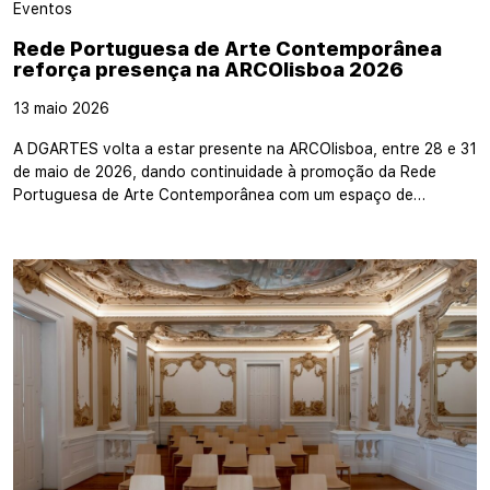
Eventos
Rede Portuguesa de Arte Contemporânea
reforça presença na ARCOlisboa 2026
13 maio 2026
A DGARTES volta a estar presente na ARCOlisboa, entre 28 e 31
de maio de 2026, dando continuidade à promoção da Rede
Portuguesa de Arte Contemporânea com um espaço de…