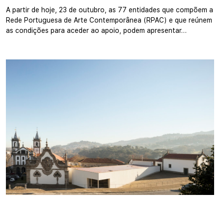
A partir de hoje, 23 de outubro, as 77 entidades que compõem a
Rede Portuguesa de Arte Contemporânea (RPAC) e que reúnem
as condições para aceder ao apoio, podem apresentar…