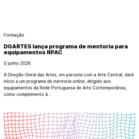
Formação
DGARTES lança programa de mentoria para
equipamentos RPAC
5 junho 2026
A Direção-Geral das Artes, em parceria com a Arte Central, dará
início a um programa de mentoria online, dirigido aos
equipamentos da Rede Portuguesa de Arte Contemporânea,
como complemento à…