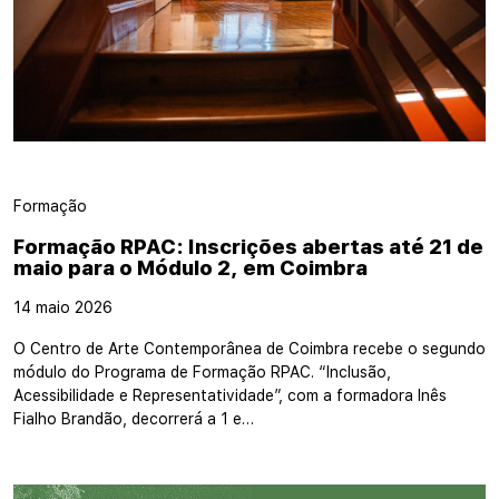
Formação
Formação RPAC: Inscrições abertas até 21 de
maio para o Módulo 2, em Coimbra
14 maio 2026
O Centro de Arte Contemporânea de Coimbra recebe o segundo
módulo do Programa de Formação RPAC. “Inclusão,
Acessibilidade e Representatividade”, com a formadora Inês
Fialho Brandão, decorrerá a 1 e…