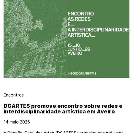
Encontros
DGARTES promove encontro sobre redes e
interdisciplinaridade artística em Aveiro
14 maio 2026