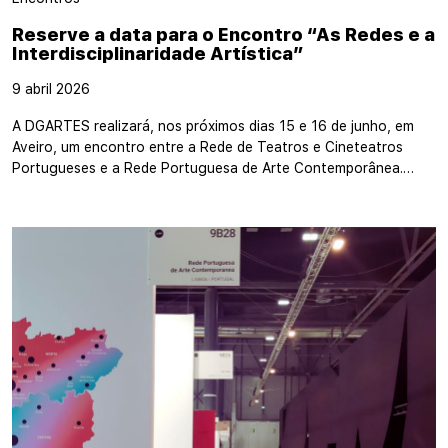
Reserve a data para o Encontro “As Redes e a
Interdisciplinaridade Artística”
9 abril 2026
A DGARTES realizará, nos próximos dias 15 e 16 de junho, em
Aveiro, um encontro entre a Rede de Teatros e Cineteatros
Portugueses e a Rede Portuguesa de Arte Contemporânea.…