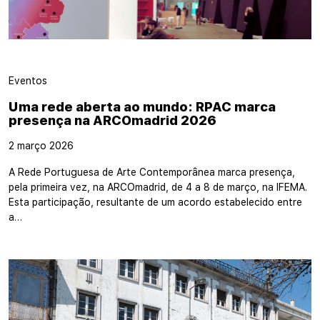
Eventos
Uma rede aberta ao mundo: RPAC marca
presença na ARCOmadrid 2026
2 março 2026
A Rede Portuguesa de Arte Contemporânea marca presença,
pela primeira vez, na ARCOmadrid, de 4 a 8 de março, na IFEMA.
Esta participação, resultante de um acordo estabelecido entre
a…