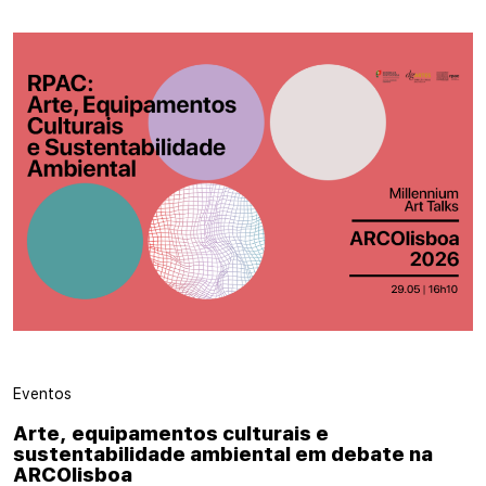
Eventos
Arte, equipamentos culturais e
sustentabilidade ambiental em debate na
ARCOlisboa