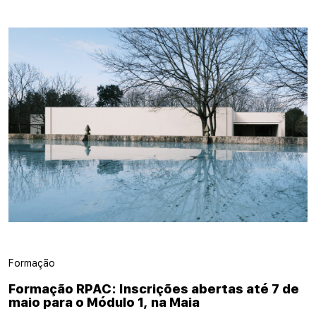
Formação
Formação RPAC: Inscrições abertas até 7 de
maio para o Módulo 1, na Maia