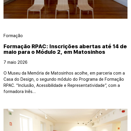
Formação
Formação RPAC: Inscrições abertas até 14 de
maio para o Módulo 2, em Matosinhos
7 maio 2026
O Museu da Memória de Matosinhos acolhe, em parceria com a
Casa do Design, o segundo módulo do Programa de Formação
RPAC. “Inclusão, Acessibilidade e Representatividade”, com a
formadora Inês…