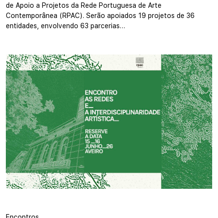
de Apoio a Projetos da Rede Portuguesa de Arte
Contemporânea (RPAC). Serão apoiados 19 projetos de 36
entidades, envolvendo 63 parcerias…
Encontros