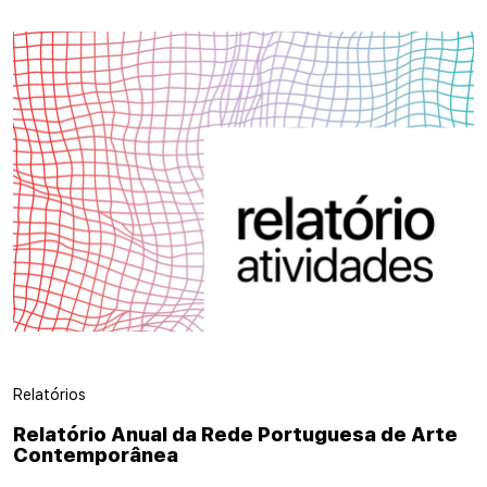
Relatórios
Relatório Anual da Rede Portuguesa de Arte
Contemporânea