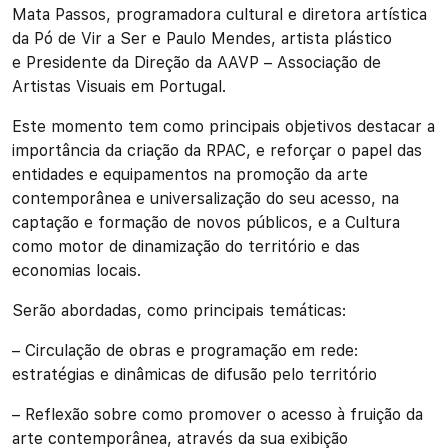
Mata Passos, programadora cultural e diretora artística
da Pó de Vir a Ser e Paulo Mendes, artista plástico
e Presidente da Direção da AAVP – Associação de
Artistas Visuais em Portugal.
Este momento tem como principais objetivos destacar a
importância da criação da RPAC, e reforçar o papel das
entidades e equipamentos na promoção da arte
contemporânea e universalização do seu acesso, na
captação e formação de novos públicos, e a Cultura
como motor de dinamização do território e das
economias locais.
Serão abordadas, como principais temáticas:
– Circulação de obras e programação em rede:
estratégias e dinâmicas de difusão pelo território
– Reflexão sobre como promover o acesso à fruição da
arte contemporânea, através da sua exibição