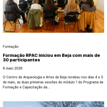
Formação
Formação RPAC iniciou em Beja com mais de
30 participantes
6 maio 2026
O Centro de Arqueologia e Artes de Beja recebeu nos dias 4 e 5
de maio, as duas primeiras sessões do módulo 1 do Programa de
Formação e Capacitação da…