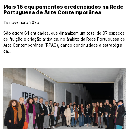
Mais 15 equipamentos credenciados na Rede
Portuguesa de Arte Contemporânea
18 novembro 2025
São agora 81 entidades, que dinamizam um total de 97 espaços
de fruição e criação artística, no âmbito da Rede Portuguesa de
Arte Contemporânea (RPAC), dando continuidade à estratégia
da…