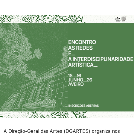
A Direção-Geral das Artes (DGARTES) organiza nos