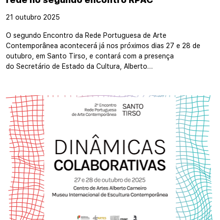
21 outubro 2025
O segundo Encontro da Rede Portuguesa de Arte
Contemporânea acontecerá já nos próximos dias 27 e 28 de
outubro, em Santo Tirso, e contará com a presença
do Secretário de Estado da Cultura, Alberto…