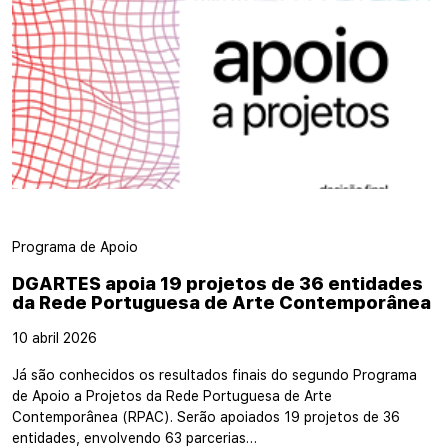
Programa de Apoio
DGARTES apoia 19 projetos de 36 entidades
da Rede Portuguesa de Arte Contemporânea
10 abril 2026
Já são conhecidos os resultados finais do segundo Programa
de Apoio a Projetos da Rede Portuguesa de Arte
Contemporânea (RPAC). Serão apoiados 19 projetos de 36
entidades, envolvendo 63 parcerias…