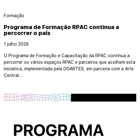
Formação
Programa de Formação RPAC continua a
percorrer o país
1 julho 2026
O Programa de Formação e Capacitação da RPAC continua a
percorrer os vários espaços RPAC e parceiros que acolhem esta
iniciativa, implementada pela DGARTES, em parceria com a Arte
Central.…