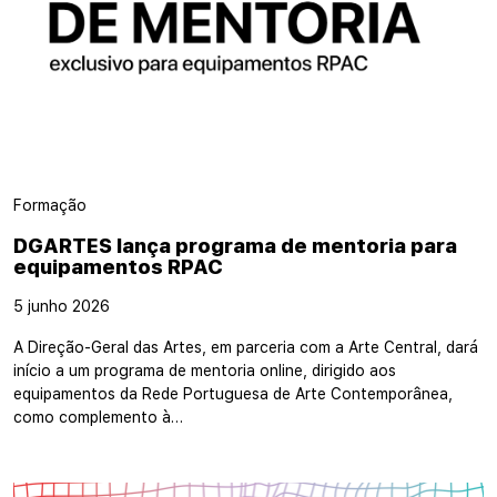
Formação
DGARTES lança programa de mentoria para
equipamentos RPAC
5 junho 2026
A Direção-Geral das Artes, em parceria com a Arte Central, dará
início a um programa de mentoria online, dirigido aos
equipamentos da Rede Portuguesa de Arte Contemporânea,
como complemento à…