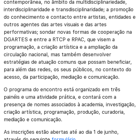
contemporânea, no âmbito da multidisciplinariedade,
interdisciplinaridade e transdisciplinaridade; a promoção
do conhecimento e contacto entre artistas, entidades e
outros agentes das artes visuais e das artes
performativas; sondar novas formas de cooperação na
DGARTES e entre a RTCP e RPAC, que visem a
programação, a criação artística e a ampliação da
circulação nacional, mas também desenvolver
estratégias de atuação comuns que possam beneficiar,
para além das redes, os seus públicos, no contexto do
acesso, da participação, mediação e comunicação.
O programa do encontro está organizado em três
painéis e uma atividade prática, e contará com a
presença de nomes associados à academia, investigação,
criação artística, programação, produção, curadoria,
mediação e comunicação.
As inscrições estão abertas até ao dia 1 de junho,
através do seguinte
formulário
.