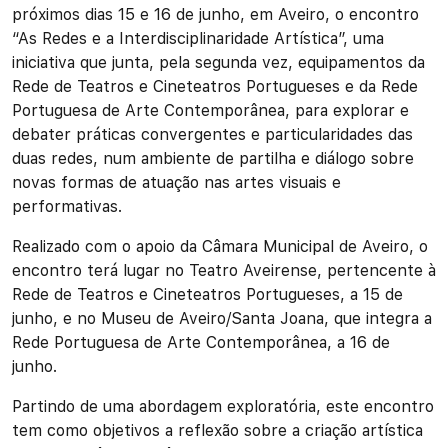
próximos dias 15 e 16 de junho, em Aveiro, o encontro
“As Redes e a Interdisciplinaridade Artística”, uma
iniciativa que junta, pela segunda vez, equipamentos da
Rede de Teatros e Cineteatros Portugueses e da Rede
Portuguesa de Arte Contemporânea, para explorar e
debater práticas convergentes e particularidades das
duas redes, num ambiente de partilha e diálogo sobre
novas formas de atuação nas artes visuais e
performativas.
Realizado com o apoio da Câmara Municipal de Aveiro, o
encontro terá lugar no Teatro Aveirense, pertencente à
Rede de Teatros e Cineteatros Portugueses, a 15 de
junho, e no Museu de Aveiro/Santa Joana, que integra a
Rede Portuguesa de Arte Contemporânea, a 16 de
junho.
Partindo de uma abordagem exploratória, este encontro
tem como objetivos a reflexão sobre a criação artística