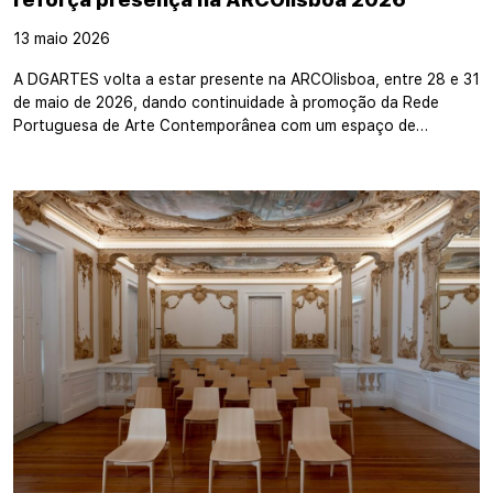
13 maio 2026
A DGARTES volta a estar presente na ARCOlisboa, entre 28 e 31
de maio de 2026, dando continuidade à promoção da Rede
Portuguesa de Arte Contemporânea com um espaço de…