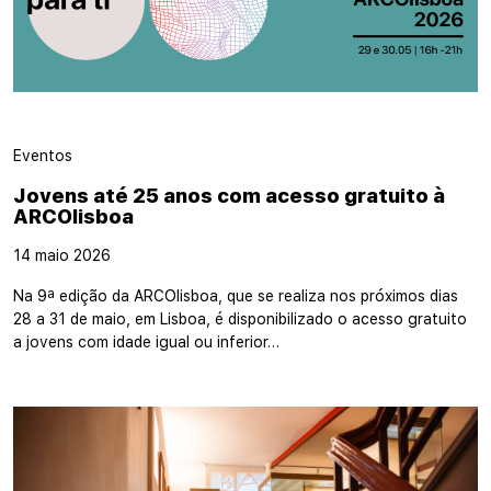
Eventos
Jovens até 25 anos com acesso gratuito à
ARCOlisboa
14 maio 2026
Na 9ª edição da ARCOlisboa, que se realiza nos próximos dias
28 a 31 de maio, em Lisboa, é disponibilizado o acesso gratuito
a jovens com idade igual ou inferior…