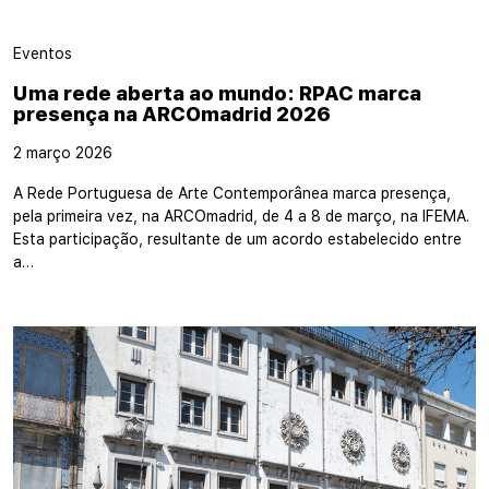
Eventos
Uma rede aberta ao mundo: RPAC marca
presença na ARCOmadrid 2026
2 março 2026
A Rede Portuguesa de Arte Contemporânea marca presença,
pela primeira vez, na ARCOmadrid, de 4 a 8 de março, na IFEMA.
Esta participação, resultante de um acordo estabelecido entre
a…