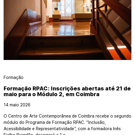
Formação
Formação RPAC: Inscrições abertas até 21 de
maio para o Módulo 2, em Coimbra
14 maio 2026
O Centro de Arte Contemporânea de Coimbra recebe o segundo
módulo do Programa de Formação RPAC. “Inclusão,
Acessibilidade e Representatividade”, com a formadora Inês
Fialho Brandão, decorrerá a 1 e…