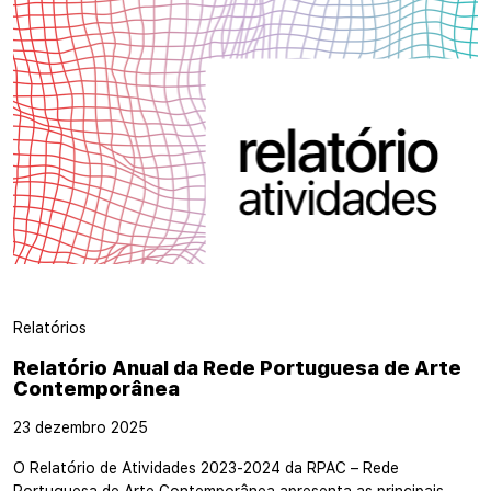
Relatórios
Relatório Anual da Rede Portuguesa de Arte
Contemporânea
23 dezembro 2025
O Relatório de Atividades 2023-2024 da RPAC – Rede