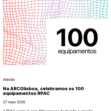
Adesão
Na ARCOlisboa, celebramos os 100
equipamentos RPAC
27 maio 2026