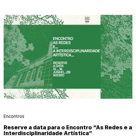
Encontros
Reserve a data para o Encontro “As Redes e a
Interdisciplinaridade Artística”