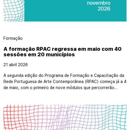
Formação
A formação RPAC regressa em maio com 40
sessões em 20 municípios
21 abril 2026
A segunda edição do Programa de Formação e Capacitação da
Rede Portuguesa de Arte Contemporânea (RPAC) começa já a 4
de maio, com o primeiro de nove módulos que percorrerão…