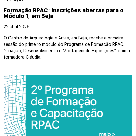
Formação RPAC: Inscrições abertas para o
Módulo 1, em Beja
22 abril 2026
O Centro de Arqueologia e Artes, em Beja, recebe a primeira
sessão do primeiro módulo do Programa de Formação RPAC.
“Criação, Desenvolvimento e Montagem de Exposições”, com a
formadora Cláudia…