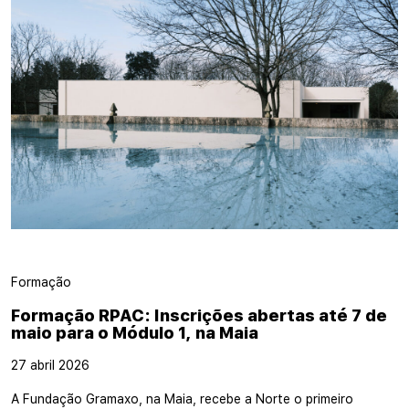
Formação
Formação RPAC: Inscrições abertas até 7 de
maio para o Módulo 1, na Maia
27 abril 2026
A Fundação Gramaxo, na Maia, recebe a Norte o primeiro