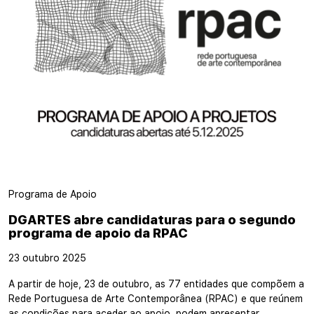
Programa de Apoio
DGARTES abre candidaturas para o segundo
programa de apoio da RPAC
23 outubro 2025
A partir de hoje, 23 de outubro, as 77 entidades que compõem a
Rede Portuguesa de Arte Contemporânea (RPAC) e que reúnem
as condições para aceder ao apoio, podem apresentar…