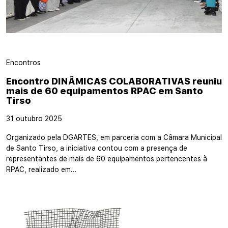
Encontros
Encontro DINÂMICAS COLABORATIVAS reuniu
mais de 60 equipamentos RPAC em Santo
Tirso
31 outubro 2025
Organizado pela DGARTES, em parceria com a Câmara Municipal
de Santo Tirso, a iniciativa contou com a presença de
representantes de mais de 60 equipamentos pertencentes à
RPAC, realizado em…