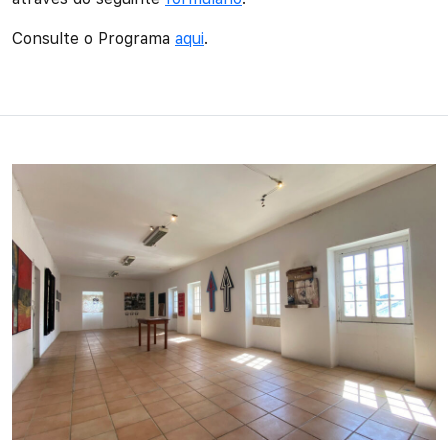
Consulte o Programa
aqui
.