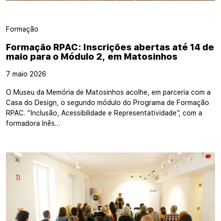
Formação
Formação RPAC: Inscrições abertas até 14 de
maio para o Módulo 2, em Matosinhos
7 maio 2026
O Museu da Memória de Matosinhos acolhe, em parceria com a
Casa do Design, o segundo módulo do Programa de Formação
RPAC. “Inclusão, Acessibilidade e Representatividade”, com a
formadora Inês…