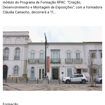
módulo do Programa de Formação RPAC. “Criação,
Desenvolvimento e Montagem de Exposições”, com a formadora
Cláudia Camacho, decorrerá a 11…
Formação