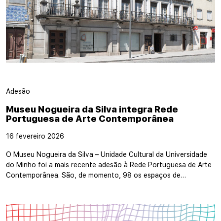
Adesão
Museu Nogueira da Silva integra Rede
Portuguesa de Arte Contemporânea
16 fevereiro 2026
O Museu Nogueira da Silva – Unidade Cultural da Universidade
do Minho foi a mais recente adesão à Rede Portuguesa de Arte
Contemporânea. São, de momento, 98 os espaços de…