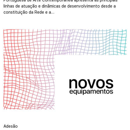
Portuguesa de Arte Contemporânea apresenta as principais
linhas de atuação e dinâmicas de desenvolvimento desde a
constituição da Rede e a…
Adesão