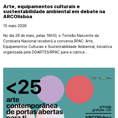
Arte, equipamentos culturais e
sustentabilidade ambiental em debate na
ARCOlisboa
15 maio 2026
No dia 29 de maio, pelas 16h10, o Torreão Nascente da
Cordoaria Nacional receberá a conversa RPAC: Arte,
Equipamentos Culturais e Sustentabilidade Ambiental, iniciativa
organizada pela DGARTES/RPAC para a rubrica…