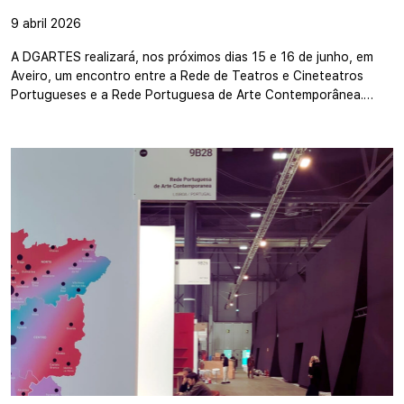
9 abril 2026
A DGARTES realizará, nos próximos dias 15 e 16 de junho, em
Aveiro, um encontro entre a Rede de Teatros e Cineteatros
Portugueses e a Rede Portuguesa de Arte Contemporânea.…