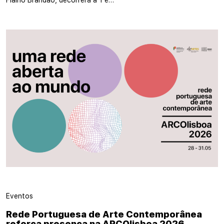
Eventos
Rede Portuguesa de Arte Contemporânea
reforça presença na ARCOlisboa 2026