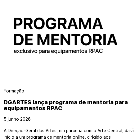
Formação
DGARTES lança programa de mentoria para
equipamentos RPAC
5 junho 2026
A Direção-Geral das Artes, em parceria com a Arte Central, dará
início a um programa de mentoria online, dirigido aos