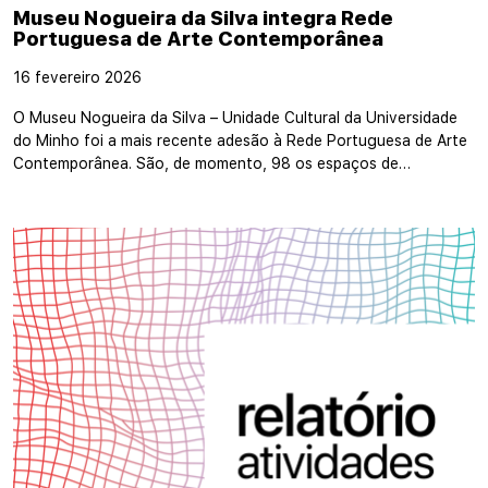
Museu Nogueira da Silva integra Rede
Portuguesa de Arte Contemporânea
16 fevereiro 2026
O Museu Nogueira da Silva – Unidade Cultural da Universidade
do Minho foi a mais recente adesão à Rede Portuguesa de Arte
Contemporânea. São, de momento, 98 os espaços de…