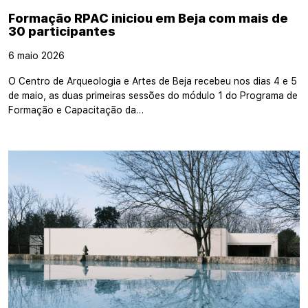
Formação RPAC iniciou em Beja com mais de
30 participantes
6 maio 2026
O Centro de Arqueologia e Artes de Beja recebeu nos dias 4 e 5
de maio, as duas primeiras sessões do módulo 1 do Programa de
Formação e Capacitação da…