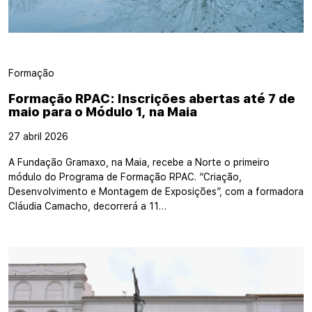
Formação
Formação RPAC: Inscrições abertas até 7 de
maio para o Módulo 1, na Maia
27 abril 2026
A Fundação Gramaxo, na Maia, recebe a Norte o primeiro
módulo do Programa de Formação RPAC. “Criação,
Desenvolvimento e Montagem de Exposições”, com a formadora
Cláudia Camacho, decorrerá a 11…