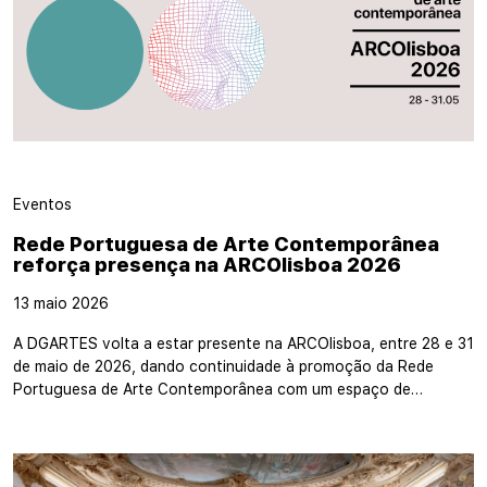
Eventos
Rede Portuguesa de Arte Contemporânea
reforça presença na ARCOlisboa 2026
13 maio 2026
A DGARTES volta a estar presente na ARCOlisboa, entre 28 e 31
de maio de 2026, dando continuidade à promoção da Rede
Portuguesa de Arte Contemporânea com um espaço de…