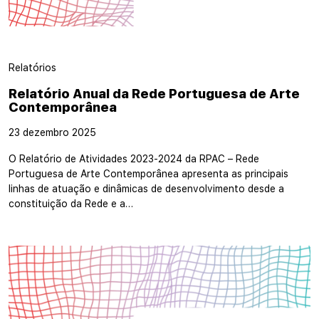
Relatórios
Relatório Anual da Rede Portuguesa de Arte
Contemporânea
23 dezembro 2025
O Relatório de Atividades 2023-2024 da RPAC – Rede
Portuguesa de Arte Contemporânea apresenta as principais
linhas de atuação e dinâmicas de desenvolvimento desde a
constituição da Rede e a…