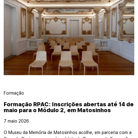
Formação
Formação RPAC: Inscrições abertas até 14 de
maio para o Módulo 2, em Matosinhos
7 maio 2026
O Museu da Memória de Matosinhos acolhe, em parceria com a