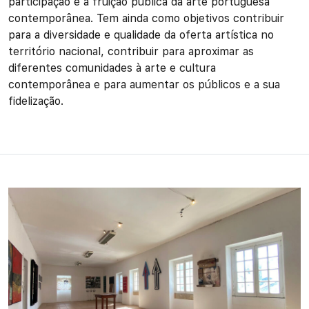
participação e a fruição pública da arte portuguesa
contemporânea. Tem ainda como objetivos contribuir
para a diversidade e qualidade da oferta artística no
território nacional, contribuir para aproximar as
diferentes comunidades à arte e cultura
contemporânea e para aumentar os públicos e a sua
fidelização.