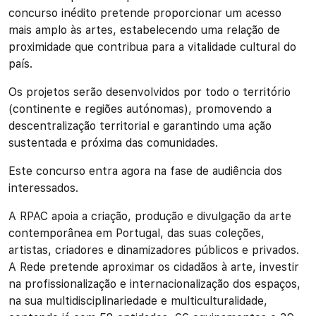
concurso inédito pretende proporcionar um acesso
mais amplo às artes, estabelecendo uma relação de
proximidade que contribua para a vitalidade cultural do
país.
Os projetos serão desenvolvidos por todo o território
(continente e regiões autónomas), promovendo a
descentralização territorial e garantindo uma ação
sustentada e próxima das comunidades.
Este concurso entra agora na fase de audiência dos
interessados.
A RPAC apoia a criação, produção e divulgação da arte
contemporânea em Portugal, das suas coleções,
artistas, criadores e dinamizadores públicos e privados.
A Rede pretende aproximar os cidadãos à arte, investir
na profissionalização e internacionalização dos espaços,
na sua multidisciplinariedade e multiculturalidade,