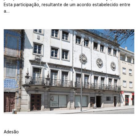
Esta participação, resultante de um acordo estabelecido entre
a…
Adesão