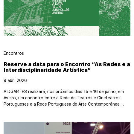
Encontros
Reserve a data para o Encontro “As Redes e a
Interdisciplinaridade Artística”
9 abril 2026
A DGARTES realizará, nos próximos dias 15 e 16 de junho, em
Aveiro, um encontro entre a Rede de Teatros e Cineteatros
Portugueses e a Rede Portuguesa de Arte Contemporânea.…