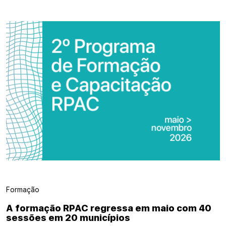
Formação
A formação RPAC regressa em maio com 40
sessões em 20 municípios