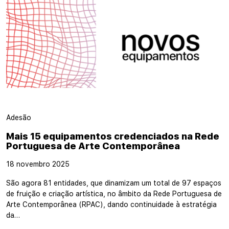
Adesão
Mais 15 equipamentos credenciados na Rede
Portuguesa de Arte Contemporânea
18 novembro 2025
São agora 81 entidades, que dinamizam um total de 97 espaços
de fruição e criação artística, no âmbito da Rede Portuguesa de
Arte Contemporânea (RPAC), dando continuidade à estratégia
da…