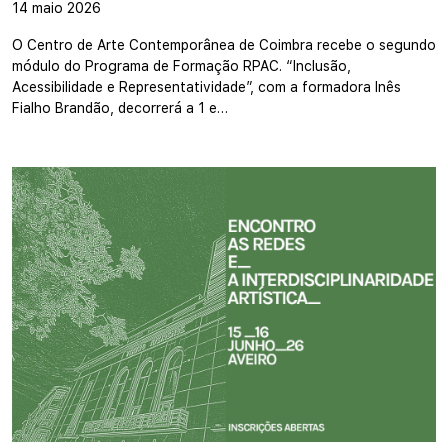
14 maio 2026
O Centro de Arte Contemporânea de Coimbra recebe o segundo
módulo do Programa de Formação RPAC. “Inclusão,
Acessibilidade e Representatividade”, com a formadora Inês
Fialho Brandão, decorrerá a 1 e…