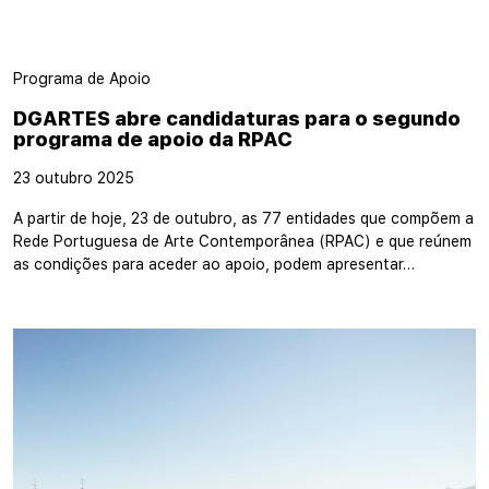
Programa de Apoio
DGARTES abre candidaturas para o segundo
programa de apoio da RPAC
23 outubro 2025
A partir de hoje, 23 de outubro, as 77 entidades que compõem a
Rede Portuguesa de Arte Contemporânea (RPAC) e que reúnem
as condições para aceder ao apoio, podem apresentar…