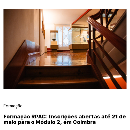
Formação
Formação RPAC: Inscrições abertas até 21 de
maio para o Módulo 2, em Coimbra