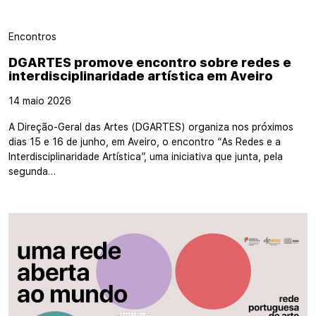
Encontros
DGARTES promove encontro sobre redes e
interdisciplinaridade artística em Aveiro
14 maio 2026
A Direção-Geral das Artes (DGARTES) organiza nos próximos
dias 15 e 16 de junho, em Aveiro, o encontro “As Redes e a
Interdisciplinaridade Artística”, uma iniciativa que junta, pela
segunda…