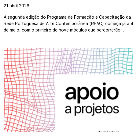
21 abril 2026
A segunda edição do Programa de Formação e Capacitação da
Rede Portuguesa de Arte Contemporânea (RPAC) começa já a 4
de maio, com o primeiro de nove módulos que percorrerão…