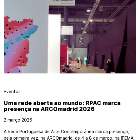
Eventos
Uma rede aberta ao mundo: RPAC marca
presença na ARCOmadrid 2026
2 março 2026
A Rede Portuguesa de Arte Contemporânea marca presença,
pela primeira vez, na ARCOmadrid, de 4 a 8 de março, na IFEMA.