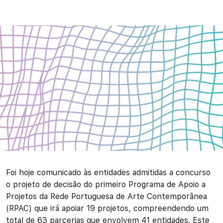
Foi hoje comunicado às entidades admitidas a concurso
o projeto de decisão do primeiro Programa de Apoio a
Projetos da Rede Portuguesa de Arte Contemporânea
(RPAC) que irá apoiar 19 projetos, compreendendo um
total de 63 parcerias que envolvem 41 entidades. Este