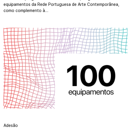
equipamentos da Rede Portuguesa de Arte Contemporânea,
como complemento à…
Adesão