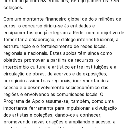
contando já com 58 entidades, 66 equipamentos e 39
coleções.
Com um montante financeiro global de dois milhões de
euros, o concurso dirigiu-se às entidades e
equipamentos que já integram a Rede, com o objetivo de
fomentar a colaboração, o diálogo interinstitucional, a
estruturação e o fortalecimento de redes locais,
regionais e nacionais. Estes apoios têm ainda como
objetivos promover a partilha de recursos, o
intercâmbio cultural e artístico entre instituições e a
circulação de obras, de acervos e de exposições,
corrigindo assimetrias regionais, incrementando a
coesão e o desenvolvimento socioeconómico das
regiões e envolvendo as comunidades locais. O
Programa de Apoio assume-se, também, como uma
importante ferramenta para impulsionar a divulgação
dos artistas e coleções, dando-os a conhecer,
promovendo novas criações e ampliando o acesso, a