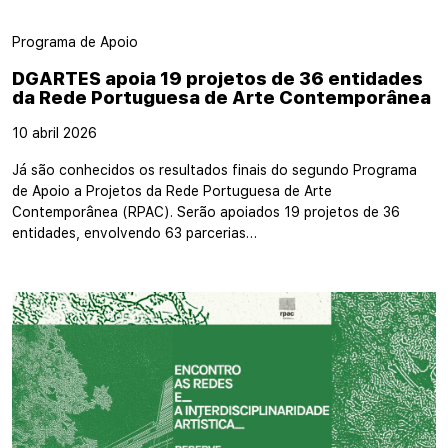
Programa de Apoio
DGARTES apoia 19 projetos de 36 entidades
da Rede Portuguesa de Arte Contemporânea
10 abril 2026
Já são conhecidos os resultados finais do segundo Programa
de Apoio a Projetos da Rede Portuguesa de Arte
Contemporânea (RPAC). Serão apoiados 19 projetos de 36
entidades, envolvendo 63 parcerias…