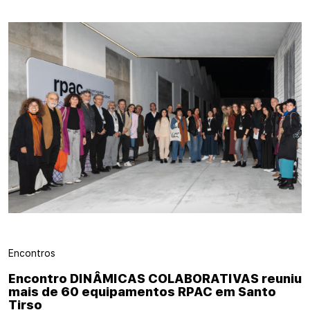
Encontros
Encontro DINÂMICAS COLABORATIVAS reuniu
mais de 60 equipamentos RPAC em Santo
Tirso