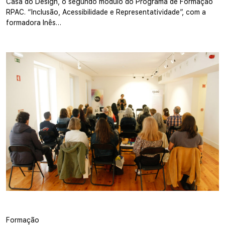
Casa do Design, o segundo módulo do Programa de Formação
RPAC. “Inclusão, Acessibilidade e Representatividade”, com a
formadora Inês…
Formação