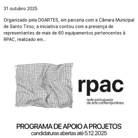
31 outubro 2025
Organizado pela DGARTES, em parceria com a Câmara Municipal
de Santo Tirso, a iniciativa contou com a presença de
representantes de mais de 60 equipamentos pertencentes à
RPAC, realizado em…