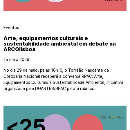
Eventos
Arte, equipamentos culturais e
sustentabilidade ambiental em debate na
ARCOlisboa
15 maio 2026
No dia 29 de maio, pelas 16h10, o Torreão Nascente da
Cordoaria Nacional receberá a conversa RPAC: Arte,
Equipamentos Culturais e Sustentabilidade Ambiental, iniciativa
organizada pela DGARTES/RPAC para a rubrica…