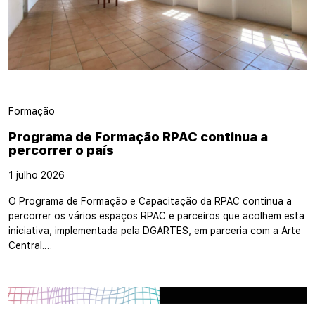
Formação
Programa de Formação RPAC continua a
percorrer o país
1 julho 2026
O Programa de Formação e Capacitação da RPAC continua a
percorrer os vários espaços RPAC e parceiros que acolhem esta
iniciativa, implementada pela DGARTES, em parceria com a Arte
Central.…