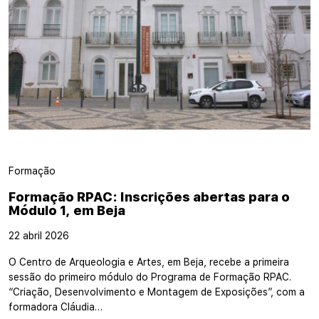
Formação
Formação RPAC: Inscrições abertas para o
Módulo 1, em Beja
22 abril 2026
O Centro de Arqueologia e Artes, em Beja, recebe a primeira
sessão do primeiro módulo do Programa de Formação RPAC.
“Criação, Desenvolvimento e Montagem de Exposições”, com a
formadora Cláudia…