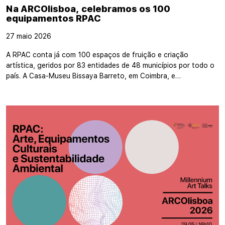
Na ARCOlisboa, celebramos os 100
equipamentos RPAC
27 maio 2026
A RPAC conta já com 100 espaços de fruição e criação
artística, geridos por 83 entidades de 48 municípios por todo o
país. A Casa-Museu Bissaya Barreto, em Coimbra, e…