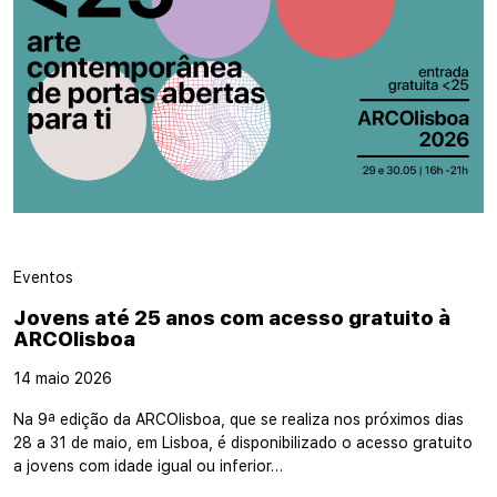
Eventos
Jovens até 25 anos com acesso gratuito à
ARCOlisboa
14 maio 2026
Na 9ª edição da ARCOlisboa, que se realiza nos próximos dias
28 a 31 de maio, em Lisboa, é disponibilizado o acesso gratuito
a jovens com idade igual ou inferior…