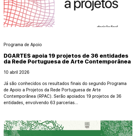
Programa de Apoio
DGARTES apoia 19 projetos de 36 entidades
da Rede Portuguesa de Arte Contemporânea
10 abril 2026
Já são conhecidos os resultados finais do segundo Programa
de Apoio a Projetos da Rede Portuguesa de Arte
Contemporânea (RPAC). Serão apoiados 19 projetos de 36
entidades, envolvendo 63 parcerias…