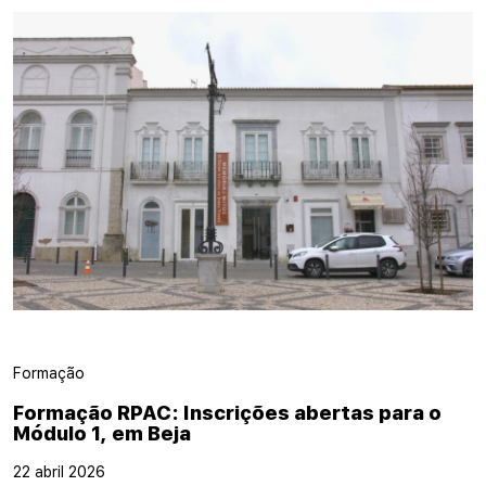
Formação
Formação RPAC: Inscrições abertas para o
Módulo 1, em Beja
22 abril 2026