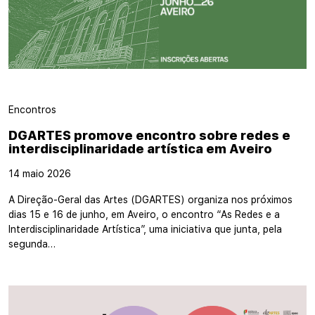
Encontros
DGARTES promove encontro sobre redes e
interdisciplinaridade artística em Aveiro
14 maio 2026
A Direção-Geral das Artes (DGARTES) organiza nos próximos
dias 15 e 16 de junho, em Aveiro, o encontro “As Redes e a
Interdisciplinaridade Artística”, uma iniciativa que junta, pela
segunda…