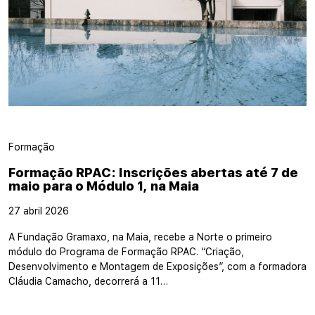
Formação
Formação RPAC: Inscrições abertas até 7 de
maio para o Módulo 1, na Maia
27 abril 2026
A Fundação Gramaxo, na Maia, recebe a Norte o primeiro
módulo do Programa de Formação RPAC. “Criação,
Desenvolvimento e Montagem de Exposições”, com a formadora
Cláudia Camacho, decorrerá a 11…