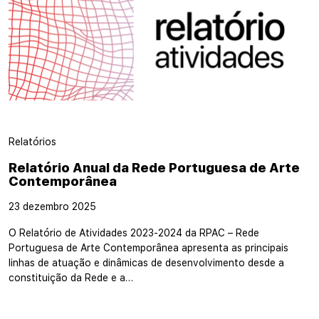
Relatórios
Relatório Anual da Rede Portuguesa de Arte
Contemporânea
23 dezembro 2025
O Relatório de Atividades 2023-2024 da RPAC – Rede
Portuguesa de Arte Contemporânea apresenta as principais
linhas de atuação e dinâmicas de desenvolvimento desde a
constituição da Rede e a…