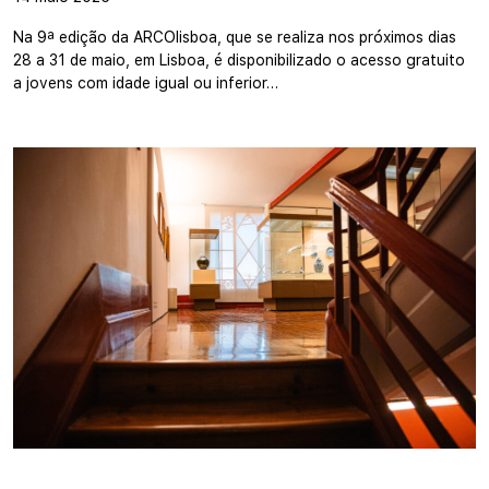
Na 9ª edição da ARCOlisboa, que se realiza nos próximos dias
28 a 31 de maio, em Lisboa, é disponibilizado o acesso gratuito
a jovens com idade igual ou inferior…