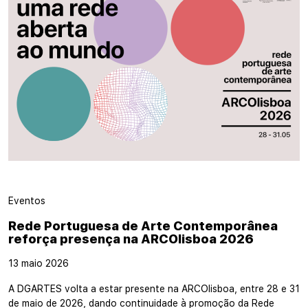
Eventos
Rede Portuguesa de Arte Contemporânea
reforça presença na ARCOlisboa 2026
13 maio 2026
A DGARTES volta a estar presente na ARCOlisboa, entre 28 e 31
de maio de 2026, dando continuidade à promoção da Rede