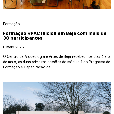
Formação
Formação RPAC iniciou em Beja com mais de
30 participantes
6 maio 2026
O Centro de Arqueologia e Artes de Beja recebeu nos dias 4 e 5
de maio, as duas primeiras sessões do módulo 1 do Programa de
Formação e Capacitação da…