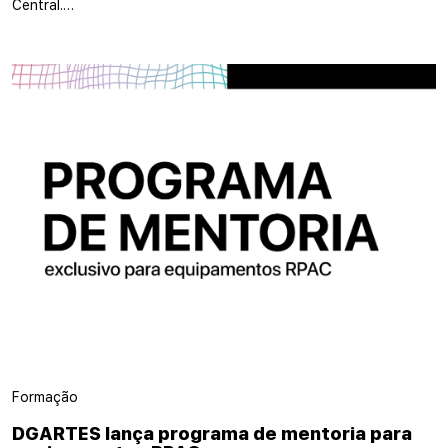
Central.…
Formação
DGARTES lança programa de mentoria para