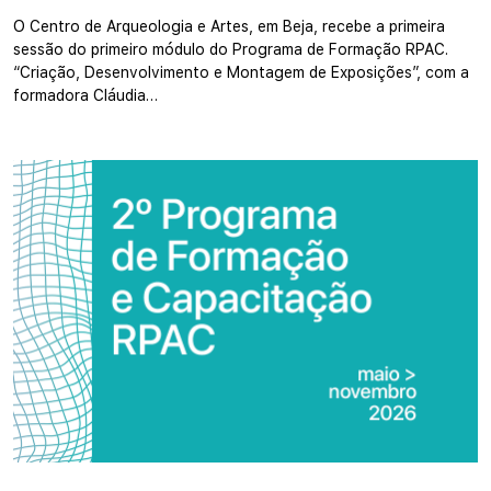
O Centro de Arqueologia e Artes, em Beja, recebe a primeira
sessão do primeiro módulo do Programa de Formação RPAC.
“Criação, Desenvolvimento e Montagem de Exposições”, com a
formadora Cláudia…