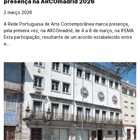
presença na ARCOmadrid 2026
2 março 2026
A Rede Portuguesa de Arte Contemporânea marca presença,
pela primeira vez, na ARCOmadrid, de 4 a 8 de março, na IFEMA.
Esta participação, resultante de um acordo estabelecido entre
a…