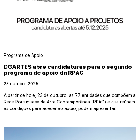
Programa de Apoio
DGARTES abre candidaturas para o segundo
programa de apoio da RPAC
23 outubro 2025
A partir de hoje, 23 de outubro, as 77 entidades que compõem a
Rede Portuguesa de Arte Contemporânea (RPAC) e que reúnem
as condições para aceder ao apoio, podem apresentar…