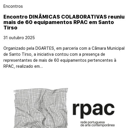
Encontros
Encontro DINÂMICAS COLABORATIVAS reuniu
mais de 60 equipamentos RPAC em Santo
Tirso
31 outubro 2025
Organizado pela DGARTES, em parceria com a Câmara Municipal
de Santo Tirso, a iniciativa contou com a presença de
representantes de mais de 60 equipamentos pertencentes à
RPAC, realizado em…