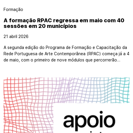
Formação
A formação RPAC regressa em maio com 40
sessões em 20 municípios
21 abril 2026
A segunda edição do Programa de Formação e Capacitação da
Rede Portuguesa de Arte Contemporânea (RPAC) começa já a 4
de maio, com o primeiro de nove módulos que percorrerão…