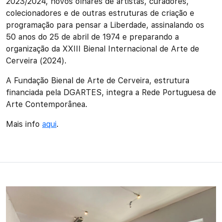
2023/2024, novos olhares de artistas, curadores,
colecionadores e de outras estruturas de criação e
programação para pensar a Liberdade, assinalando os
50 anos do 25 de abril de 1974 e preparando a
organização da XXIII Bienal Internacional de Arte de
Cerveira (2024).
A Fundação Bienal de Arte de Cerveira, estrutura
financiada pela DGARTES, integra a Rede Portuguesa de
Arte Contemporânea.
Mais info
aqui
.