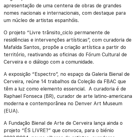
apresentação de uma centena de obras de grandes
nomes nacionais e internacionais, com destaque para
um núcleo de artistas espanhóis.
O projeto “Livre trânsito_ciclo permanente de
residências e intervenções artísticas”, com curadoria de
Mafalda Santos, propõe a criação artística a partir do
território, reativando as oficinas do Fórum Cultural de
Cerveira e o diálogo com a comunidade.
A exposição “Espectro”, no espaço da Galeria Bienal de
Cerveira, reúne 14 trabalhos da Coleção da FBAC que
têm a luz como elemento essencial. A curadoria é de
Raphael Fonseca (BR), curador de arte latino-americana
moderna e contemporânea no Denver Art Museum
(EUA).
A Fundação Bienal de Arte de Cerveira lança ainda o
projeto “ÉS LIVRE?” que convoca, para o biénio