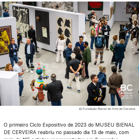
© Fundação Bienal de Arte de Cerveira
O primeiro Ciclo Expositivo de 2023 do MUSEU BIENAL
DE CERVEIRA reabriu no passado dia 13 de maio, com