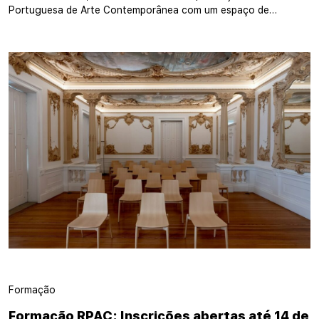
Portuguesa de Arte Contemporânea com um espaço de…
Formação
Formação RPAC: Inscrições abertas até 14 de