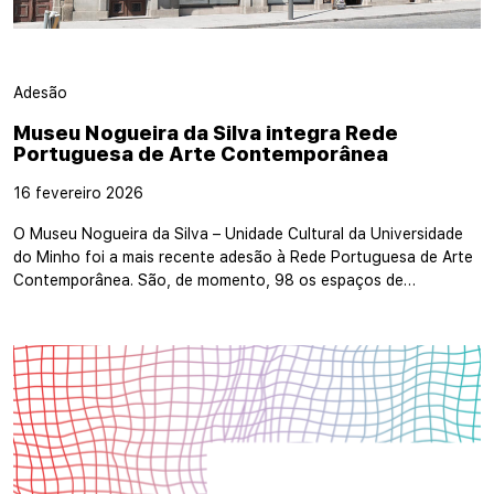
Adesão
Museu Nogueira da Silva integra Rede
Portuguesa de Arte Contemporânea
16 fevereiro 2026
O Museu Nogueira da Silva – Unidade Cultural da Universidade
do Minho foi a mais recente adesão à Rede Portuguesa de Arte
Contemporânea. São, de momento, 98 os espaços de…