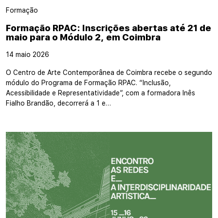
Formação
Formação RPAC: Inscrições abertas até 21 de
maio para o Módulo 2, em Coimbra
14 maio 2026
O Centro de Arte Contemporânea de Coimbra recebe o segundo
módulo do Programa de Formação RPAC. “Inclusão,
Acessibilidade e Representatividade”, com a formadora Inês
Fialho Brandão, decorrerá a 1 e…