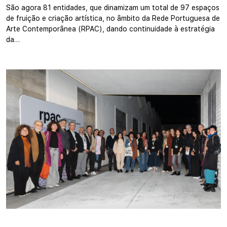
São agora 81 entidades, que dinamizam um total de 97 espaços
de fruição e criação artística, no âmbito da Rede Portuguesa de
Arte Contemporânea (RPAC), dando continuidade à estratégia
da…