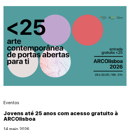
Eventos
Jovens até 25 anos com acesso gratuito à
ARCOlisboa
14 maio 2026