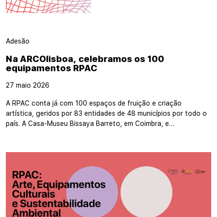
Adesão
Na ARCOlisboa, celebramos os 100
equipamentos RPAC
27 maio 2026
A RPAC conta já com 100 espaços de fruição e criação
artística, geridos por 83 entidades de 48 municípios por todo o
país. A Casa-Museu Bissaya Barreto, em Coimbra, e…