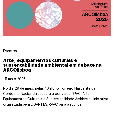
Eventos
Arte, equipamentos culturais e
sustentabilidade ambiental em debate na
ARCOlisboa
15 maio 2026
No dia 29 de maio, pelas 16h10, o Torreão Nascente da
Cordoaria Nacional receberá a conversa RPAC: Arte,
Equipamentos Culturais e Sustentabilidade Ambiental, iniciativa
organizada pela DGARTES/RPAC para a rubrica…