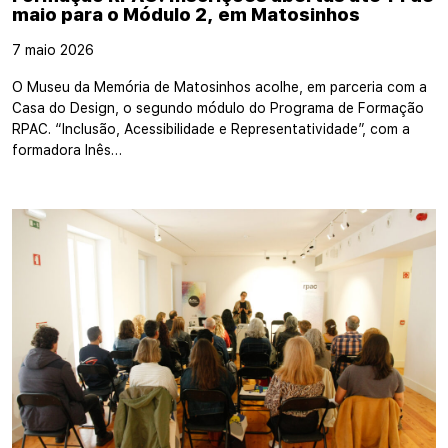
maio para o Módulo 2, em Matosinhos
7 maio 2026
O Museu da Memória de Matosinhos acolhe, em parceria com a
Casa do Design, o segundo módulo do Programa de Formação
RPAC. “Inclusão, Acessibilidade e Representatividade”, com a
formadora Inês…