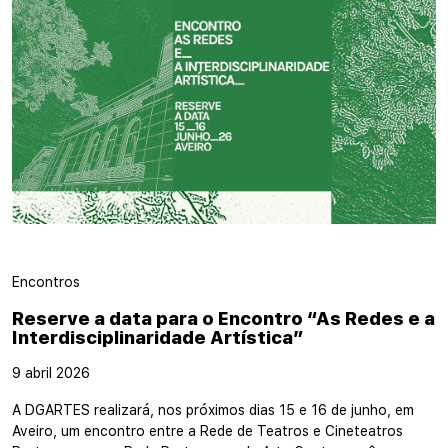
Encontros
Reserve a data para o Encontro “As Redes e a
Interdisciplinaridade Artística”
9 abril 2026
A DGARTES realizará, nos próximos dias 15 e 16 de junho, em
Aveiro, um encontro entre a Rede de Teatros e Cineteatros