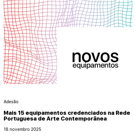
Adesão
Mais 15 equipamentos credenciados na Rede
Portuguesa de Arte Contemporânea
18 novembro 2025