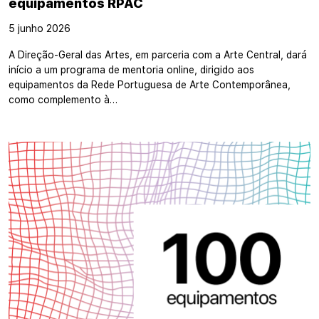
equipamentos RPAC
5 junho 2026
A Direção-Geral das Artes, em parceria com a Arte Central, dará
início a um programa de mentoria online, dirigido aos
equipamentos da Rede Portuguesa de Arte Contemporânea,
como complemento à…