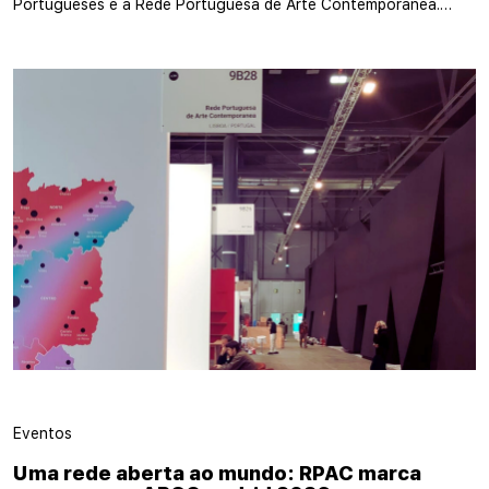
Portugueses e a Rede Portuguesa de Arte Contemporânea.…
Eventos
Uma rede aberta ao mundo: RPAC marca