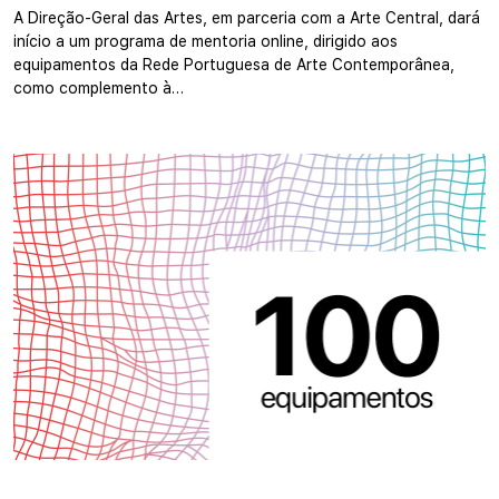
A Direção-Geral das Artes, em parceria com a Arte Central, dará
início a um programa de mentoria online, dirigido aos
equipamentos da Rede Portuguesa de Arte Contemporânea,
como complemento à…