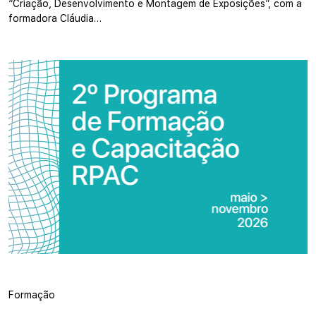
“Criação, Desenvolvimento e Montagem de Exposições”, com a
formadora Cláudia…
Formação