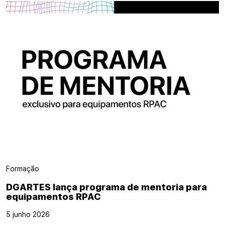
Formação
DGARTES lança programa de mentoria para
equipamentos RPAC
5 junho 2026