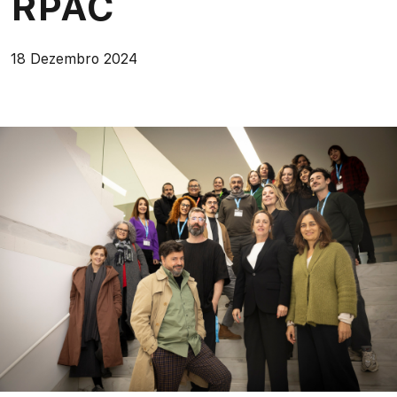
RPAC
18 Dezembro 2024