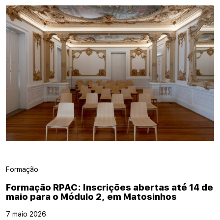
Formação
Formação RPAC: Inscrições abertas até 14 de
maio para o Módulo 2, em Matosinhos
7 maio 2026