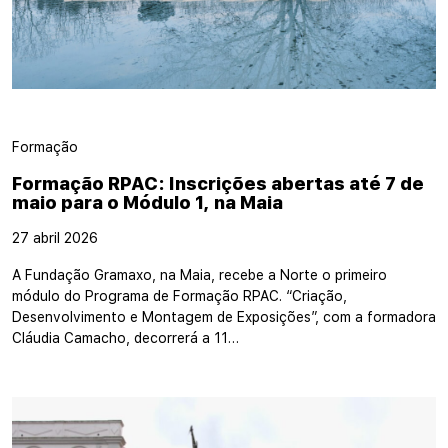
Formação
Formação RPAC: Inscrições abertas até 7 de
maio para o Módulo 1, na Maia
27 abril 2026
A Fundação Gramaxo, na Maia, recebe a Norte o primeiro
módulo do Programa de Formação RPAC. “Criação,
Desenvolvimento e Montagem de Exposições”, com a formadora
Cláudia Camacho, decorrerá a 11…