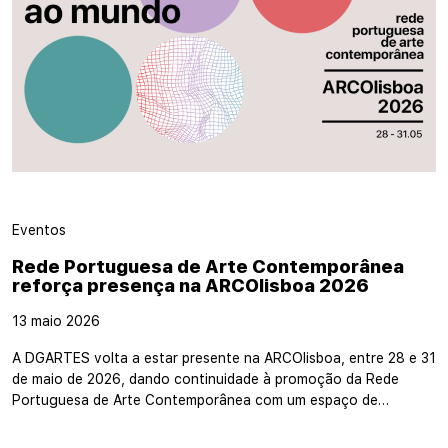
Eventos
Rede Portuguesa de Arte Contemporânea
reforça presença na ARCOlisboa 2026
13 maio 2026
A DGARTES volta a estar presente na ARCOlisboa, entre 28 e 31
de maio de 2026, dando continuidade à promoção da Rede
Portuguesa de Arte Contemporânea com um espaço de…