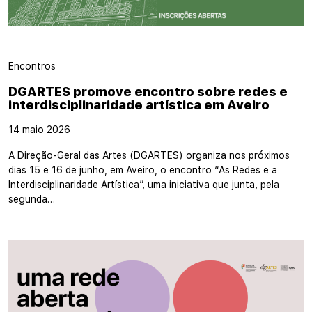
Encontros
DGARTES promove encontro sobre redes e
interdisciplinaridade artística em Aveiro
14 maio 2026
A Direção-Geral das Artes (DGARTES) organiza nos próximos
dias 15 e 16 de junho, em Aveiro, o encontro “As Redes e a
Interdisciplinaridade Artística”, uma iniciativa que junta, pela
segunda…