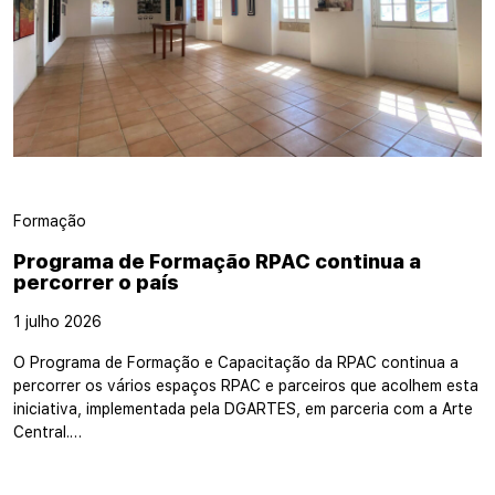
Formação
Programa de Formação RPAC continua a
percorrer o país
1 julho 2026
O Programa de Formação e Capacitação da RPAC continua a
percorrer os vários espaços RPAC e parceiros que acolhem esta
iniciativa, implementada pela DGARTES, em parceria com a Arte
Central.…