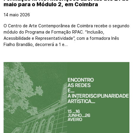
maio para o Módulo 2, em Coimbra
14 maio 2026
O Centro de Arte Contemporânea de Coimbra recebe o segundo
módulo do Programa de Formação RPAC. “Inclusão,
Acessibilidade e Representatividade”, com a formadora Inês
Fialho Brandão, decorrerá a 1 e…