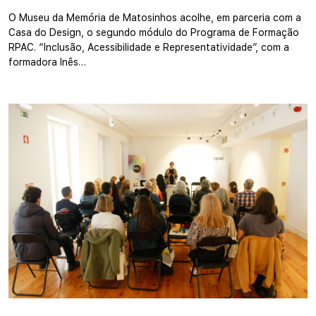
O Museu da Memória de Matosinhos acolhe, em parceria com a
Casa do Design, o segundo módulo do Programa de Formação
RPAC. “Inclusão, Acessibilidade e Representatividade”, com a
formadora Inês…