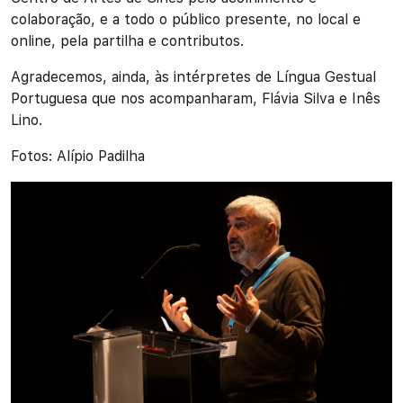
colaboração, e a todo o público presente, no local e
online, pela partilha e contributos.
Agradecemos, ainda, às intérpretes de Língua Gestual
Portuguesa que nos acompanharam, Flávia Silva e Inês
Lino.
Fotos: Alípio Padilha