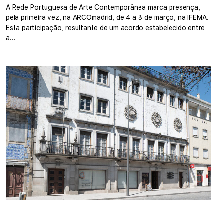
A Rede Portuguesa de Arte Contemporânea marca presença,
pela primeira vez, na ARCOmadrid, de 4 a 8 de março, na IFEMA.
Esta participação, resultante de um acordo estabelecido entre
a…