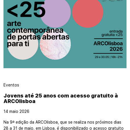
Eventos
Jovens até 25 anos com acesso gratuito à
ARCOlisboa
14 maio 2026
Na 9ª edição da ARCOlisboa, que se realiza nos próximos dias
28 a 31 de maio, em Lisboa, é disponibilizado o acesso gratuito