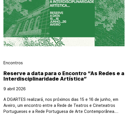
Encontros
Reserve a data para o Encontro “As Redes e a
Interdisciplinaridade Artística”
9 abril 2026
A DGARTES realizará, nos próximos dias 15 e 16 de junho, em
Aveiro, um encontro entre a Rede de Teatros e Cineteatros
Portugueses e a Rede Portuguesa de Arte Contemporânea.…