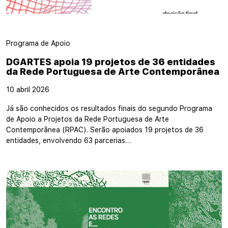
Programa de Apoio
DGARTES apoia 19 projetos de 36 entidades
da Rede Portuguesa de Arte Contemporânea
10 abril 2026
Já são conhecidos os resultados finais do segundo Programa
de Apoio a Projetos da Rede Portuguesa de Arte
Contemporânea (RPAC). Serão apoiados 19 projetos de 36
entidades, envolvendo 63 parcerias…