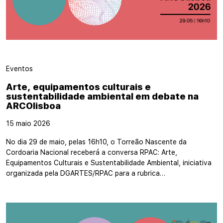
Eventos
Arte, equipamentos culturais e
sustentabilidade ambiental em debate na
ARCOlisboa
15 maio 2026
No dia 29 de maio, pelas 16h10, o Torreão Nascente da
Cordoaria Nacional receberá a conversa RPAC: Arte,
Equipamentos Culturais e Sustentabilidade Ambiental, iniciativa
organizada pela DGARTES/RPAC para a rubrica…