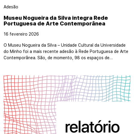
Adesão
Museu Nogueira da Silva integra Rede
Portuguesa de Arte Contemporânea
16 fevereiro 2026
O Museu Nogueira da Silva – Unidade Cultural da Universidade
do Minho foi a mais recente adesão à Rede Portuguesa de Arte
Contemporânea. São, de momento, 98 os espaços de…