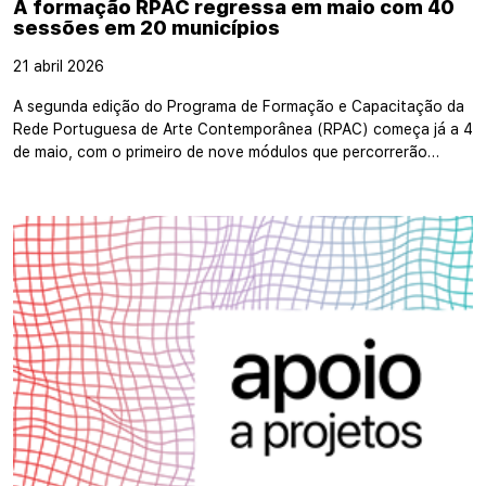
A formação RPAC regressa em maio com 40
sessões em 20 municípios
21 abril 2026
A segunda edição do Programa de Formação e Capacitação da
Rede Portuguesa de Arte Contemporânea (RPAC) começa já a 4
de maio, com o primeiro de nove módulos que percorrerão…