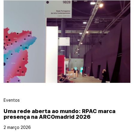
Eventos
Uma rede aberta ao mundo: RPAC marca
presença na ARCOmadrid 2026
2 março 2026