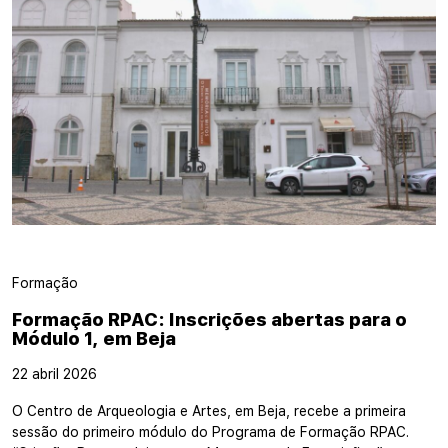
Formação
Formação RPAC: Inscrições abertas para o
Módulo 1, em Beja
22 abril 2026
O Centro de Arqueologia e Artes, em Beja, recebe a primeira
sessão do primeiro módulo do Programa de Formação RPAC.