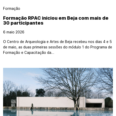
Formação
Formação RPAC iniciou em Beja com mais de
30 participantes
6 maio 2026
O Centro de Arqueologia e Artes de Beja recebeu nos dias 4 e 5
de maio, as duas primeiras sessões do módulo 1 do Programa de
Formação e Capacitação da…