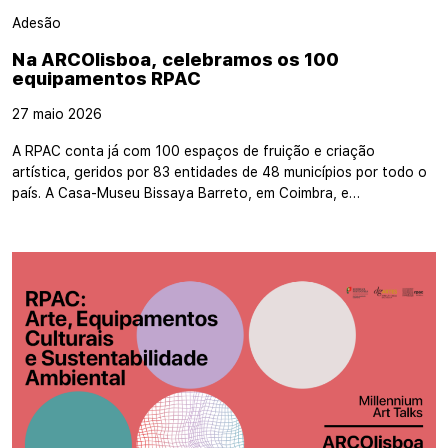
Adesão
Na ARCOlisboa, celebramos os 100
equipamentos RPAC
27 maio 2026
A RPAC conta já com 100 espaços de fruição e criação
artística, geridos por 83 entidades de 48 municípios por todo o
país. A Casa-Museu Bissaya Barreto, em Coimbra, e…