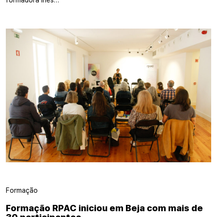
formadora Inês…
Formação
Formação RPAC iniciou em Beja com mais de