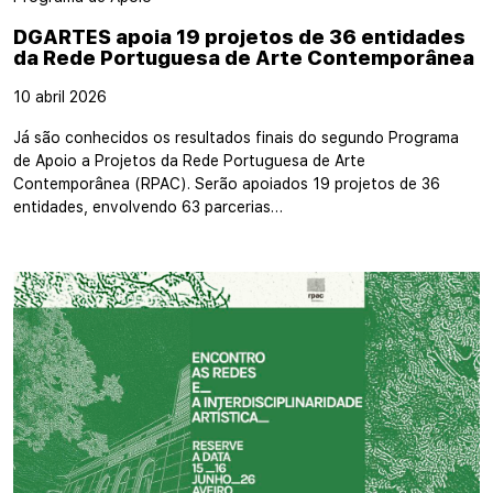
DGARTES apoia 19 projetos de 36 entidades
da Rede Portuguesa de Arte Contemporânea
10 abril 2026
Já são conhecidos os resultados finais do segundo Programa
de Apoio a Projetos da Rede Portuguesa de Arte
Contemporânea (RPAC). Serão apoiados 19 projetos de 36
entidades, envolvendo 63 parcerias…