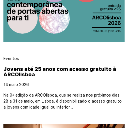
Eventos
Jovens até 25 anos com acesso gratuito à
ARCOlisboa
14 maio 2026
Na 9ª edição da ARCOlisboa, que se realiza nos próximos dias
28 a 31 de maio, em Lisboa, é disponibilizado o acesso gratuito
a jovens com idade igual ou inferior…