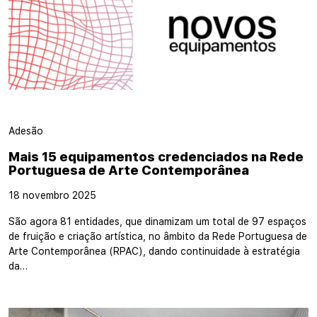
Adesão
Mais 15 equipamentos credenciados na Rede
Portuguesa de Arte Contemporânea
18 novembro 2025
São agora 81 entidades, que dinamizam um total de 97 espaços
de fruição e criação artística, no âmbito da Rede Portuguesa de
Arte Contemporânea (RPAC), dando continuidade à estratégia
da…