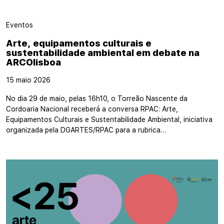
Eventos
Arte, equipamentos culturais e
sustentabilidade ambiental em debate na
ARCOlisboa
15 maio 2026
No dia 29 de maio, pelas 16h10, o Torreão Nascente da
Cordoaria Nacional receberá a conversa RPAC: Arte,
Equipamentos Culturais e Sustentabilidade Ambiental, iniciativa
organizada pela DGARTES/RPAC para a rubrica…