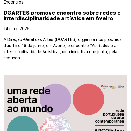
Encontros
DGARTES promove encontro sobre redes e
interdisciplinaridade artística em Aveiro
14 maio 2026
A Direção-Geral das Artes (DGARTES) organiza nos próximos
dias 15 e 16 de junho, em Aveiro, o encontro “As Redes e a
Interdisciplinaridade Artística”, uma iniciativa que junta, pela
segunda…