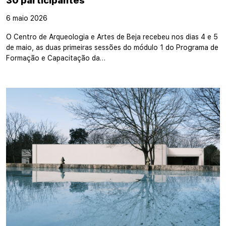
30 participantes
6 maio 2026
O Centro de Arqueologia e Artes de Beja recebeu nos dias 4 e 5
de maio, as duas primeiras sessões do módulo 1 do Programa de
Formação e Capacitação da…