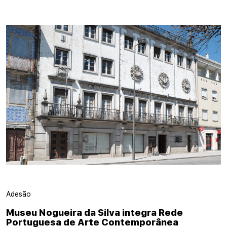
Adesão
Museu Nogueira da Silva integra Rede
Portuguesa de Arte Contemporânea