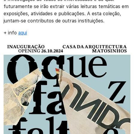
futuramente se irão extrair várias leituras temáticas em
exposições, atividades e publicações. A esta coleção,
juntam-se contributos de outras instituições.
+ info
aqui