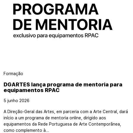
Formação
DGARTES lança programa de mentoria para
equipamentos RPAC
5 junho 2026
A Direção-Geral das Artes, em parceria com a Arte Central, dará
início a um programa de mentoria online, dirigido aos
equipamentos da Rede Portuguesa de Arte Contemporânea,
como complemento à…