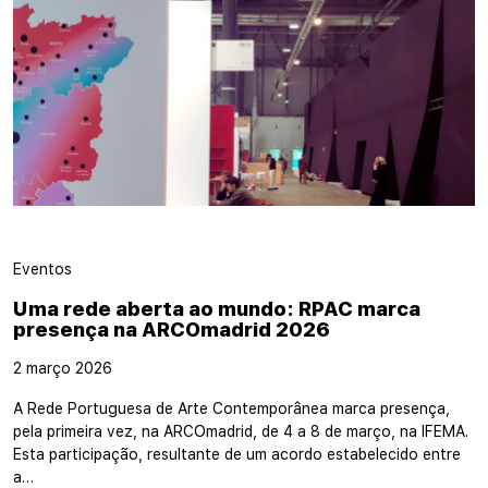
Eventos
Uma rede aberta ao mundo: RPAC marca
presença na ARCOmadrid 2026
2 março 2026
A Rede Portuguesa de Arte Contemporânea marca presença,
pela primeira vez, na ARCOmadrid, de 4 a 8 de março, na IFEMA.
Esta participação, resultante de um acordo estabelecido entre
a…