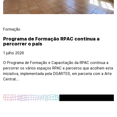
Formação
Programa de Formação RPAC continua a
percorrer o país
1 julho 2026
O Programa de Formação e Capacitação da RPAC continua a
percorrer os vários espaços RPAC e parceiros que acolhem esta
iniciativa, implementada pela DGARTES, em parceria com a Arte
Central.…