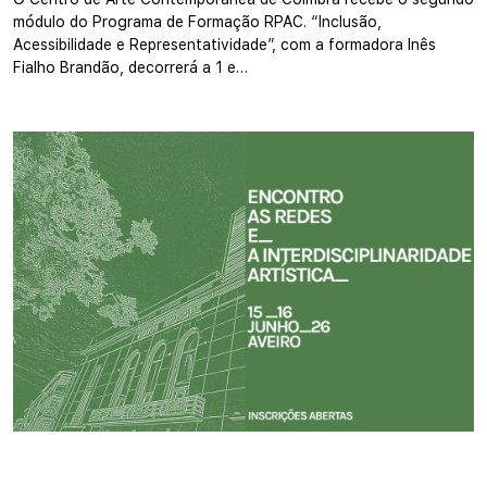
módulo do Programa de Formação RPAC. “Inclusão,
Acessibilidade e Representatividade”, com a formadora Inês
Fialho Brandão, decorrerá a 1 e…