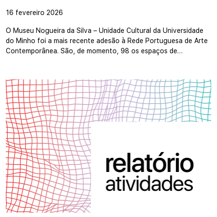
16 fevereiro 2026
O Museu Nogueira da Silva – Unidade Cultural da Universidade
do Minho foi a mais recente adesão à Rede Portuguesa de Arte
Contemporânea. São, de momento, 98 os espaços de…