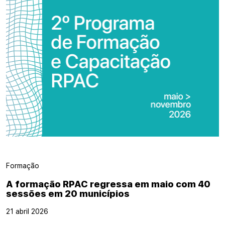
Formação
A formação RPAC regressa em maio com 40
sessões em 20 municípios
21 abril 2026