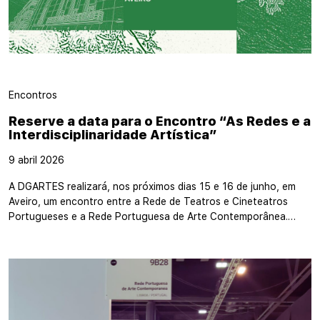
Encontros
Reserve a data para o Encontro “As Redes e a
Interdisciplinaridade Artística”
9 abril 2026
A DGARTES realizará, nos próximos dias 15 e 16 de junho, em
Aveiro, um encontro entre a Rede de Teatros e Cineteatros
Portugueses e a Rede Portuguesa de Arte Contemporânea.…