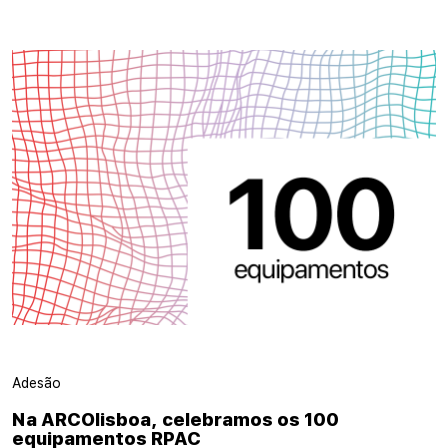
Adesão
Na ARCOlisboa, celebramos os 100
equipamentos RPAC