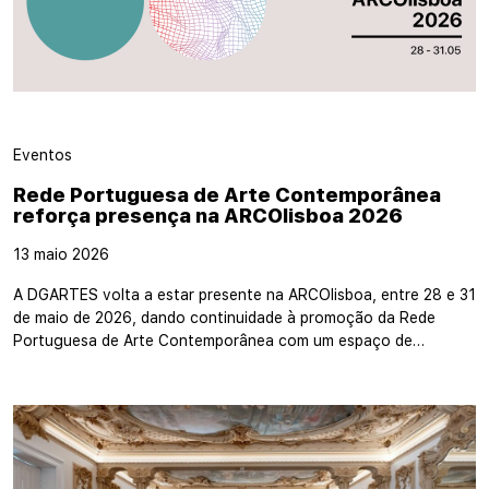
Eventos
Rede Portuguesa de Arte Contemporânea
reforça presença na ARCOlisboa 2026
13 maio 2026
A DGARTES volta a estar presente na ARCOlisboa, entre 28 e 31
de maio de 2026, dando continuidade à promoção da Rede
Portuguesa de Arte Contemporânea com um espaço de…