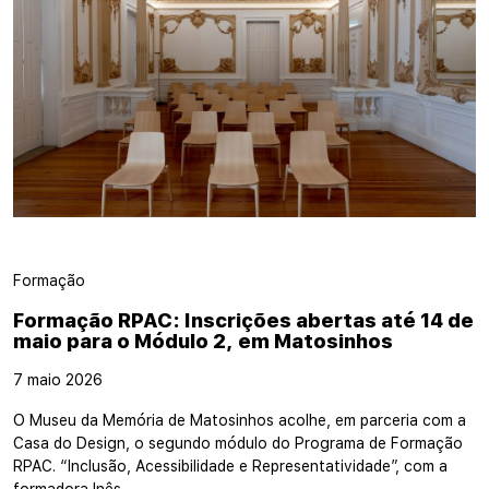
Formação
Formação RPAC: Inscrições abertas até 14 de
maio para o Módulo 2, em Matosinhos
7 maio 2026
O Museu da Memória de Matosinhos acolhe, em parceria com a
Casa do Design, o segundo módulo do Programa de Formação
RPAC. “Inclusão, Acessibilidade e Representatividade”, com a