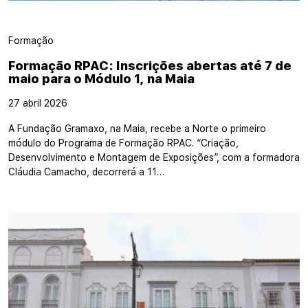
Formação
Formação RPAC: Inscrições abertas até 7 de
maio para o Módulo 1, na Maia
27 abril 2026
A Fundação Gramaxo, na Maia, recebe a Norte o primeiro
módulo do Programa de Formação RPAC. “Criação,
Desenvolvimento e Montagem de Exposições”, com a formadora
Cláudia Camacho, decorrerá a 11…