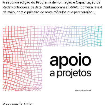
A segunda edição do Programa de Formação e Capacitação da
Rede Portuguesa de Arte Contemporânea (RPAC) começa já a 4
de maio, com o primeiro de nove módulos que percorrerão…
Programa de Apoio