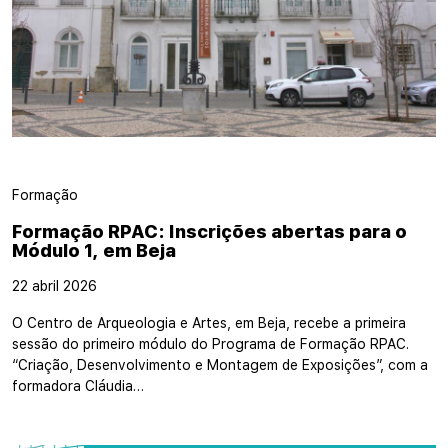
Formação
Formação RPAC: Inscrições abertas para o
Módulo 1, em Beja
22 abril 2026
O Centro de Arqueologia e Artes, em Beja, recebe a primeira
sessão do primeiro módulo do Programa de Formação RPAC.
“Criação, Desenvolvimento e Montagem de Exposições”, com a
formadora Cláudia…