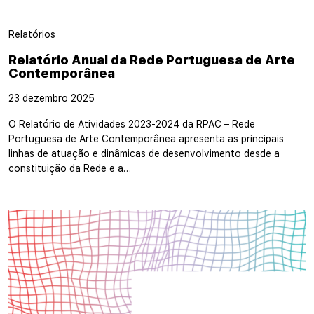
Relatórios
Relatório Anual da Rede Portuguesa de Arte
Contemporânea
23 dezembro 2025
O Relatório de Atividades 2023-2024 da RPAC – Rede
Portuguesa de Arte Contemporânea apresenta as principais
linhas de atuação e dinâmicas de desenvolvimento desde a
constituição da Rede e a…