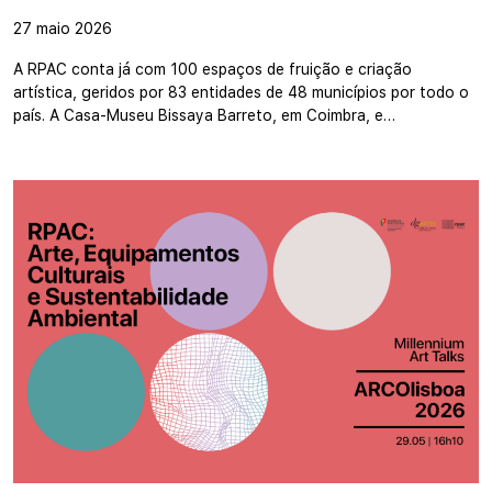
27 maio 2026
A RPAC conta já com 100 espaços de fruição e criação
artística, geridos por 83 entidades de 48 municípios por todo o
país. A Casa-Museu Bissaya Barreto, em Coimbra, e…