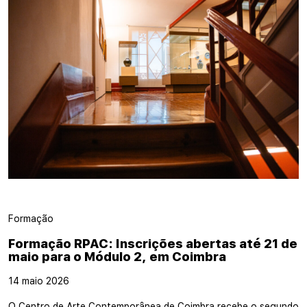
Formação
Formação RPAC: Inscrições abertas até 21 de
maio para o Módulo 2, em Coimbra
14 maio 2026
O Centro de Arte Contemporânea de Coimbra recebe o segundo