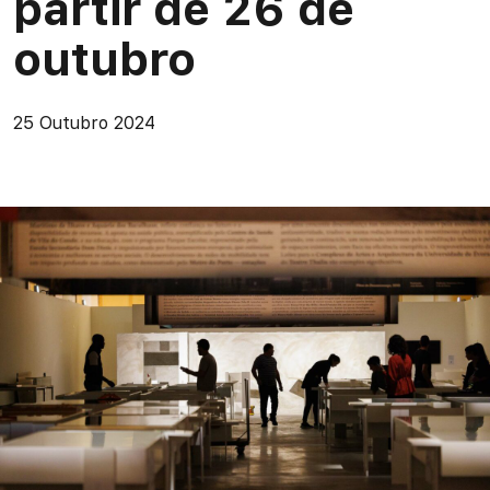
partir de 26 de
outubro
25 Outubro 2024