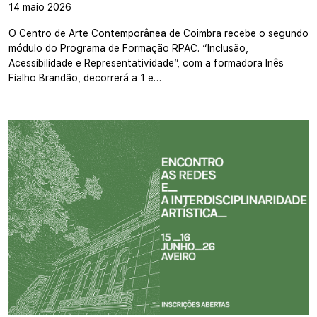
14 maio 2026
O Centro de Arte Contemporânea de Coimbra recebe o segundo
módulo do Programa de Formação RPAC. “Inclusão,
Acessibilidade e Representatividade”, com a formadora Inês
Fialho Brandão, decorrerá a 1 e…