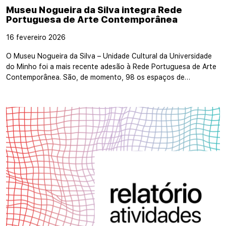
Museu Nogueira da Silva integra Rede
Portuguesa de Arte Contemporânea
16 fevereiro 2026
O Museu Nogueira da Silva – Unidade Cultural da Universidade
do Minho foi a mais recente adesão à Rede Portuguesa de Arte
Contemporânea. São, de momento, 98 os espaços de…