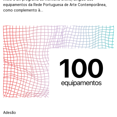
equipamentos da Rede Portuguesa de Arte Contemporânea,
como complemento à…
Adesão