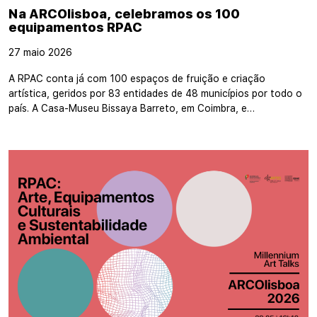
Na ARCOlisboa, celebramos os 100
equipamentos RPAC
27 maio 2026
A RPAC conta já com 100 espaços de fruição e criação
artística, geridos por 83 entidades de 48 municípios por todo o
país. A Casa-Museu Bissaya Barreto, em Coimbra, e…