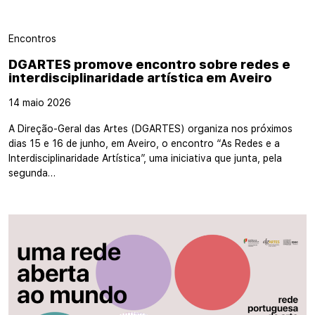
Encontros
DGARTES promove encontro sobre redes e
interdisciplinaridade artística em Aveiro
14 maio 2026
A Direção-Geral das Artes (DGARTES) organiza nos próximos
dias 15 e 16 de junho, em Aveiro, o encontro “As Redes e a
Interdisciplinaridade Artística”, uma iniciativa que junta, pela
segunda…