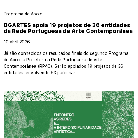
Programa de Apoio
DGARTES apoia 19 projetos de 36 entidades
da Rede Portuguesa de Arte Contemporânea
10 abril 2026
Já são conhecidos os resultados finais do segundo Programa
de Apoio a Projetos da Rede Portuguesa de Arte
Contemporânea (RPAC). Serão apoiados 19 projetos de 36
entidades, envolvendo 63 parcerias…