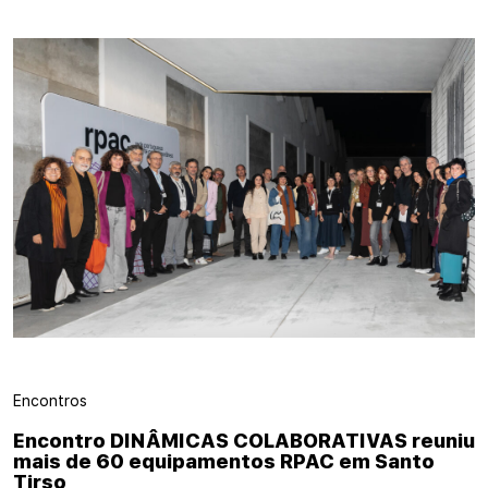
Encontros
Encontro DINÂMICAS COLABORATIVAS reuniu
mais de 60 equipamentos RPAC em Santo
Tirso