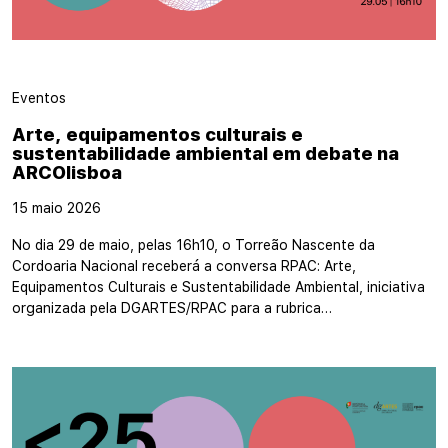
Eventos
Arte, equipamentos culturais e
sustentabilidade ambiental em debate na
ARCOlisboa
15 maio 2026
No dia 29 de maio, pelas 16h10, o Torreão Nascente da
Cordoaria Nacional receberá a conversa RPAC: Arte,
Equipamentos Culturais e Sustentabilidade Ambiental, iniciativa
organizada pela DGARTES/RPAC para a rubrica…