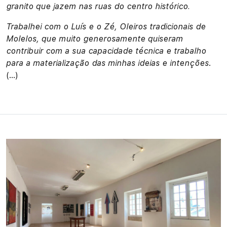
granito que jazem nas ruas do centro histórico.
Trabalhei com o Luís e o Zé, Oleiros tradicionais de
Molelos, que muito generosamente quiseram
contribuir com a sua capacidade técnica e trabalho
para a materialização das minhas ideias e intenções
.
(…)