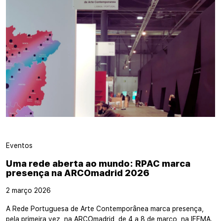
Eventos
Uma rede aberta ao mundo: RPAC marca
presença na ARCOmadrid 2026
2 março 2026
A Rede Portuguesa de Arte Contemporânea marca presença,
pela primeira vez, na ARCOmadrid, de 4 a 8 de março, na IFEMA.