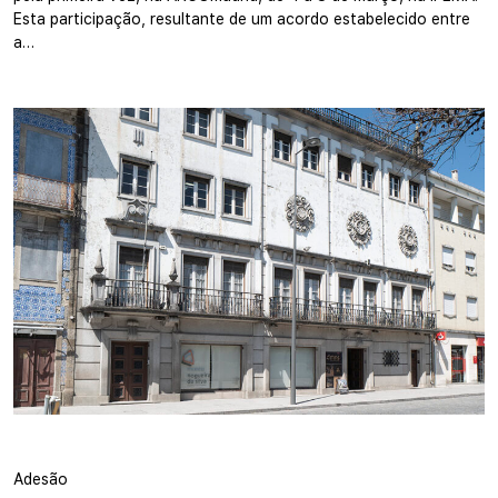
Esta participação, resultante de um acordo estabelecido entre
a…
Adesão