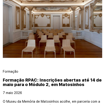
Formação
Formação RPAC: Inscrições abertas até 14 de
maio para o Módulo 2, em Matosinhos
7 maio 2026
O Museu da Memória de Matosinhos acolhe, em parceria com a