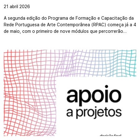
21 abril 2026
A segunda edição do Programa de Formação e Capacitação da
Rede Portuguesa de Arte Contemporânea (RPAC) começa já a 4
de maio, com o primeiro de nove módulos que percorrerão…