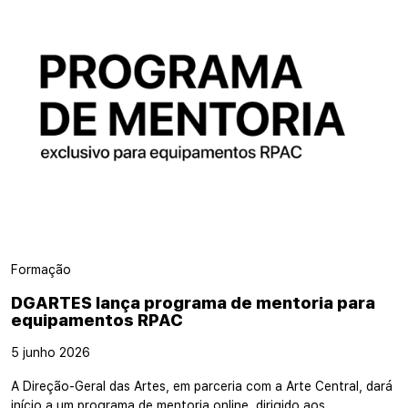
Formação
DGARTES lança programa de mentoria para
equipamentos RPAC
5 junho 2026
A Direção-Geral das Artes, em parceria com a Arte Central, dará
início a um programa de mentoria online, dirigido aos