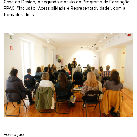
Casa do Design, o segundo módulo do Programa de Formação
RPAC. “Inclusão, Acessibilidade e Representatividade”, com a
formadora Inês…
Formação