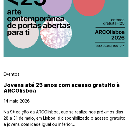
Eventos
Jovens até 25 anos com acesso gratuito à
ARCOlisboa
14 maio 2026
Na 9ª edição da ARCOlisboa, que se realiza nos próximos dias
28 a 31 de maio, em Lisboa, é disponibilizado o acesso gratuito
a jovens com idade igual ou inferior…