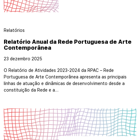
Relatórios
Relatório Anual da Rede Portuguesa de Arte
Contemporânea
23 dezembro 2025
O Relatório de Atividades 2023-2024 da RPAC – Rede
Portuguesa de Arte Contemporânea apresenta as principais
linhas de atuação e dinâmicas de desenvolvimento desde a
constituição da Rede e a…