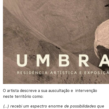
O artista descreve a sua auscultação e intervenção
neste território como:
(…)
recebi um espectro enorme de possibilidades que