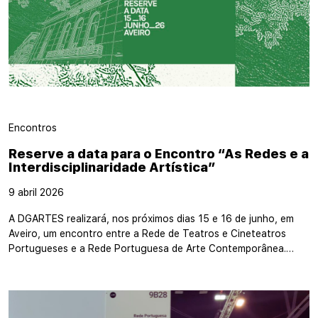
Encontros
Reserve a data para o Encontro “As Redes e a
Interdisciplinaridade Artística”
9 abril 2026
A DGARTES realizará, nos próximos dias 15 e 16 de junho, em
Aveiro, um encontro entre a Rede de Teatros e Cineteatros
Portugueses e a Rede Portuguesa de Arte Contemporânea.…