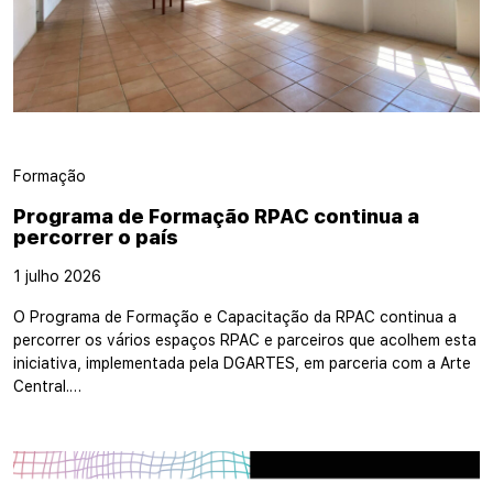
Formação
Programa de Formação RPAC continua a
percorrer o país
1 julho 2026
O Programa de Formação e Capacitação da RPAC continua a
percorrer os vários espaços RPAC e parceiros que acolhem esta
iniciativa, implementada pela DGARTES, em parceria com a Arte
Central.…