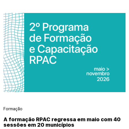
Formação
A formação RPAC regressa em maio com 40
sessões em 20 municípios