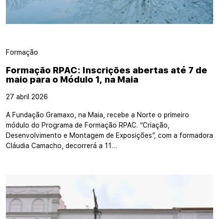
Formação
Formação RPAC: Inscrições abertas até 7 de
maio para o Módulo 1, na Maia
27 abril 2026
A Fundação Gramaxo, na Maia, recebe a Norte o primeiro
módulo do Programa de Formação RPAC. “Criação,
Desenvolvimento e Montagem de Exposições”, com a formadora
Cláudia Camacho, decorrerá a 11…