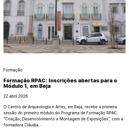
Formação
Formação RPAC: Inscrições abertas para o
Módulo 1, em Beja
22 abril 2026
O Centro de Arqueologia e Artes, em Beja, recebe a primeira
sessão do primeiro módulo do Programa de Formação RPAC.
“Criação, Desenvolvimento e Montagem de Exposições”, com a
formadora Cláudia…