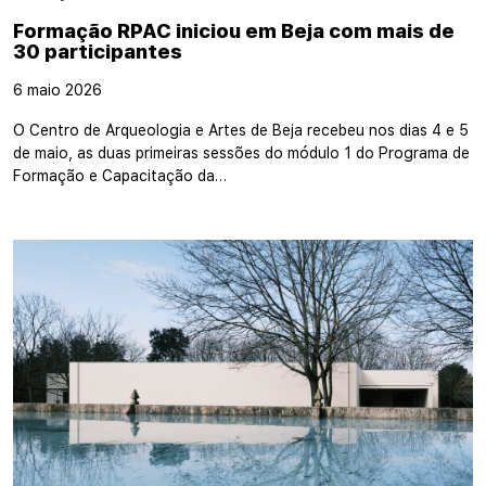
Formação RPAC iniciou em Beja com mais de
30 participantes
6 maio 2026
O Centro de Arqueologia e Artes de Beja recebeu nos dias 4 e 5
de maio, as duas primeiras sessões do módulo 1 do Programa de
Formação e Capacitação da…