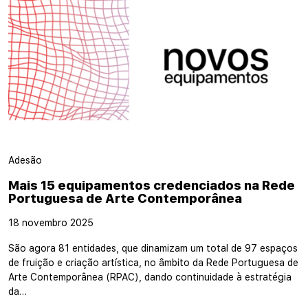
Adesão
Mais 15 equipamentos credenciados na Rede
Portuguesa de Arte Contemporânea
18 novembro 2025
São agora 81 entidades, que dinamizam um total de 97 espaços
de fruição e criação artística, no âmbito da Rede Portuguesa de
Arte Contemporânea (RPAC), dando continuidade à estratégia
da…