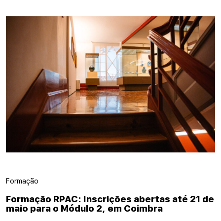
Formação
Formação RPAC: Inscrições abertas até 21 de
maio para o Módulo 2, em Coimbra