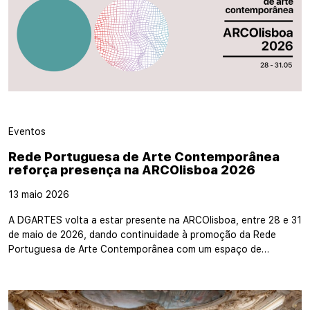
Eventos
Rede Portuguesa de Arte Contemporânea
reforça presença na ARCOlisboa 2026
13 maio 2026
A DGARTES volta a estar presente na ARCOlisboa, entre 28 e 31
de maio de 2026, dando continuidade à promoção da Rede
Portuguesa de Arte Contemporânea com um espaço de…