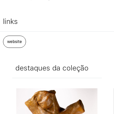
links
website
destaques da coleção