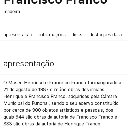
madeira
apresentação
informações
links
destaques das co
apresentação
O Museu Henrique e Francisco Franco foi inaugurado a
21 de agosto de 1987 e reúne obras dos irmãos
Henrique e Francisco Franco, adquiridas pela Câmara
Municipal do Funchal, sendo o seu acervo constituído
por cerca de 900 objetos artísticos e pessoais, dos
quais 544 são obras da autoria de Francisco Franco e
383 são obras da autoria de Henrique Franco.