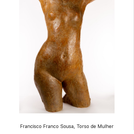
Francisco Franco Sousa, Torso de Mulher