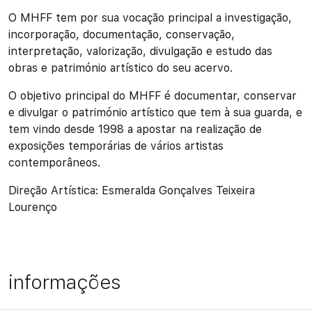
O MHFF tem por sua vocação principal a investigação,
incorporação, documentação, conservação,
interpretação, valorização, divulgação e estudo das
obras e património artístico do seu acervo.
O objetivo principal do MHFF é documentar, conservar
e divulgar o património artístico que tem à sua guarda, e
tem vindo desde 1998 a apostar na realização de
exposições temporárias de vários artistas
contemporâneos.
Direção Artística: Esmeralda Gonçalves Teixeira
Lourenço
informações