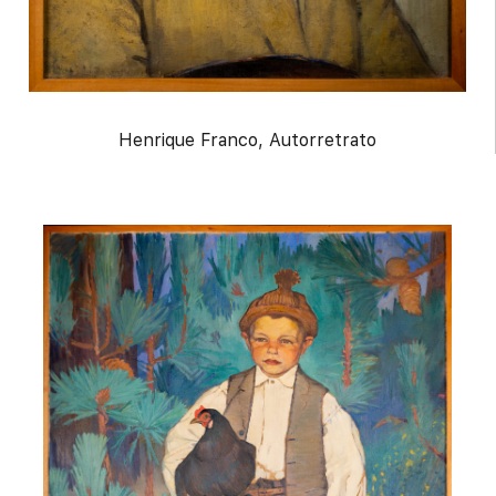
Henrique Franco, Autorretrato