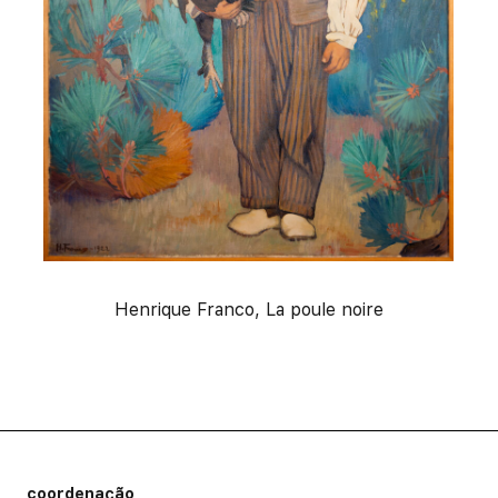
Henrique Franco, La poule noire
Informação de rodapé
coordenação