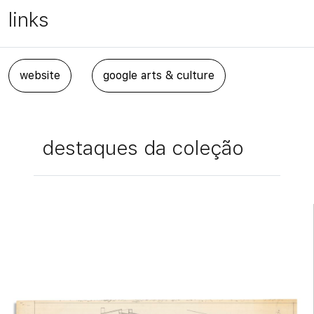
links
website
google arts & culture
destaques da coleção