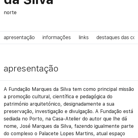
norte
apresentação
informações
links
destaques das co
apresentação
A Fundação Marques da Silva tem como principal missão
a promoção cultural, científica e pedagógica do
património arquitetónico, designadamente a sua
preservação, investigação e divulgação. A Fundação está
sediada no Porto, na Casa-Atelier do autor que lhe dá
nome, José Marques da Silva, fazendo igualmente parte
do complexo o Palacete Lopes Martins, atual espaço