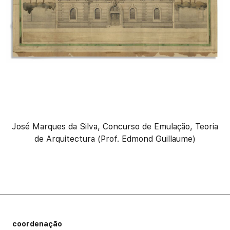
José Marques da Silva, Concurso de Emulação, Teoria
de Arquitectura (Prof. Edmond Guillaume)
Informação de rodapé
coordenação