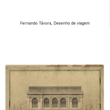
Fernando Távora, Desenho de viagem