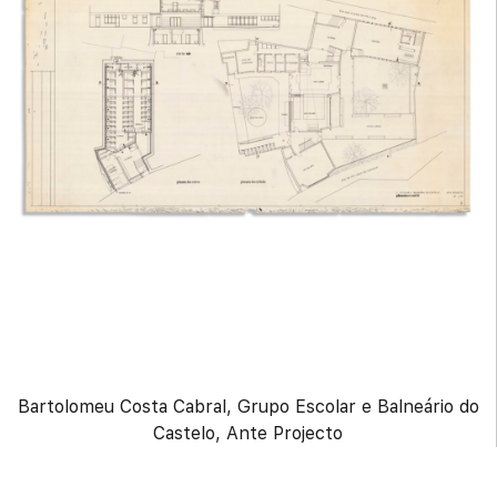
Bartolomeu Costa Cabral, Grupo Escolar e Balneário do
Castelo, Ante Projecto