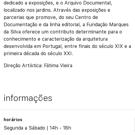
dedicado a exposições, e o Arquivo Documental,
localizado nos jardins. Através das exposições e
parcerias que promove, do seu Centro de
Documentação e da linha editorial, a Fundação Marques
da Silva oferece um contributo determinante para o
conhecimento e caracterização da arquitetura
desenvolvida em Portugal, entre finais do século XIX e a
primeira década do século XXI.
Direção Artística: Fátima Vieira
informações
horários
Segunda a Sábado | 14h - 18h